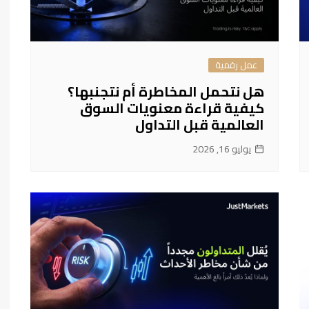
عمل رقمية
هل نتحمل المخاطرة أم نتجنبها؟
كيفية قراءة معنويات السوق
العالمية قبل التداول
يوليو 16, 2026