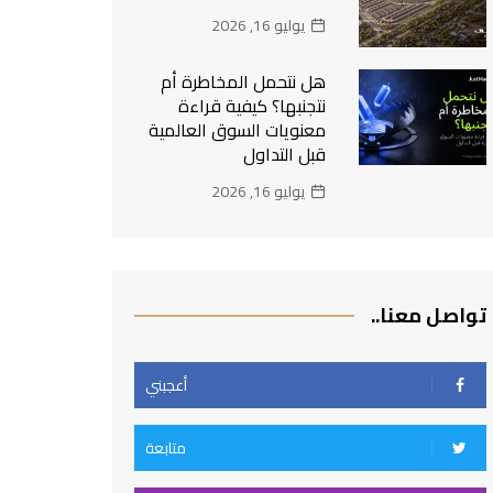
يوليو 16, 2026
هل نتحمل المخاطرة أم
نتجنبها؟ كيفية قراءة
معنويات السوق العالمية
قبل التداول
يوليو 16, 2026
تواصل معنا..
أعجبني
متابعة