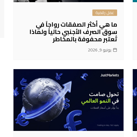
عمل رقمية
ما هي أكثر الصفقات رواجاً في
سوق الصرف الأجنبي حالياً ولماذا
تُعتبر محفوفة بالمخاطر
يونيو 9, 2026