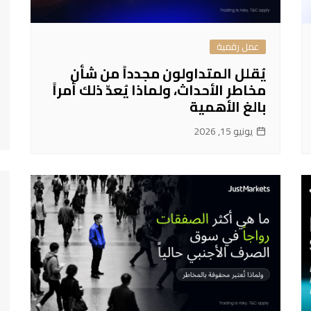
عمل رقمية
يُقلل المتداولون مجدداً من شأن
مخاطر الأحداث، ولماذا يُعدّ ذلك أمراً
بالغ الأهمية
يونيو 15, 2026