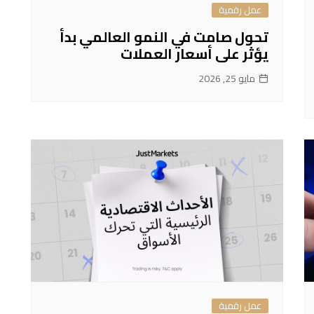
عمل رقمية
تحول صامت في النمو العالمي بدأ
يؤثر على أسعار العملات
مايو 25, 2026
عمل رقمية