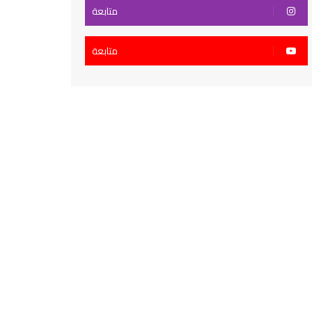
متابعة
متابعة