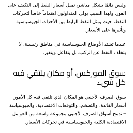
وليس دائمًا بشكل مباشر، تميل أسعار النفط إلى التكيف على
الفور. ولهذا السبب يولي المتداولون اهتماماً خاصاً لتحركات
النفط، حيث يمثل النفط الرابط بين الأحداث الجيوسياسية
وتأثيرها على الأسعار.
عندما تشتد الأوضاع الجيوسياسية في مناطق رئيسية، لا
يتخلف النفط عن الركب. بل يتفاعل ويتغير.
سوق الفوركس، أو مكان يلتقي فيه
كل شيء
سوق الصرف الأجنبي هو المكان الذي تلتقي فيه كل الأمور.
أسعار الفائدة، والتضخم، والتوقعات الاقتصادية، والجيوسياسة
– تدمج أسواق الصرف الأجنبي مجموعة واسعة من العوامل
الاقتصادية الكلية والجيوسياسية في تحركات الأسعار.