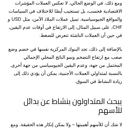
ومع ذلك، في الوضع الحالي، لا تعكس العملات المؤشرات
الاقتصادية فحسب، بل تستجيب أيضًا للاختلاف في السياسات
والمواقع الجيوسياسية. تميل عملات الملاذ الآمن، مثل USD و
CHF، على سبيل المثال، إلى الارتفاع في أوقات عدم اليقين،
في حين أن العملات الناشئة تتعرض للضغط.
بالإضافة إلى ذلك، تجد البنوك المركزية نفسها في خضم وضع
صعب مع ارتفاع التضخم ونمو الناتج المحلي الإجمالي
المحتمل من جهة، وعدم اليقين الجيوسياسي من جهة أخرى.
بالنسبة لمتداولي العملات الأجنبية، يمكن أن يؤدي ذلك إلى
زيادة النشاط في السوق.
يبحث المتداولون بنشاط عن بدائل
للأسهم
لا شك أن للأسهم أهميتها – ولا يمكن إنكار هذه الحقيقة. ومع