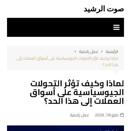
لتجاوز
صوت الرشيد
لى
لمحتوى
الرئيسية
عمل رقمية
لماذا وكيف تؤثر التحولات الجيوسياسية على أسواق العملات إلى
هذا الحد؟
لماذا وكيف تؤثر التحولات
الجيوسياسية على أسواق
العملات إلى هذا الحد؟
مايو 18, 2026
عمل رقمية