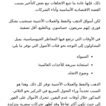
ذلك، فإنها عادة ما تتبع الاتجاهات مع بعض التأخير بسبب
القصة الاقتصادية الأساسية وأداء الشركات.
لكن أسواق الذهب والنفط والعملات الأجنبية تستجيب بشكل
فوري. إنهم سريعون. حساسون. وبالطبع، أقل تصفية.
في الأوقات التي ترتفع فيها المخاطر الجيوسياسية، يميل
المتداولون إلى التوجه نحو فئات الأصول التي توفر ما يلي:
السيولة
استجابة سريعة للأحداث العالمية؛
وضوح الاتجاه.
الذهب والنفط والعملات الأجنبية توفر كل ذلك. وهذا هو
السبب تحديداً وراء التحول السريع في التركيز نحو الثلاثي
المذكور خلال أوقات عدم اليقين. تتحرك الأموال على الفور
إلى حيث تكون أكثر تفاعلاً وقد تُظهر تحركات سعرية متزايدة