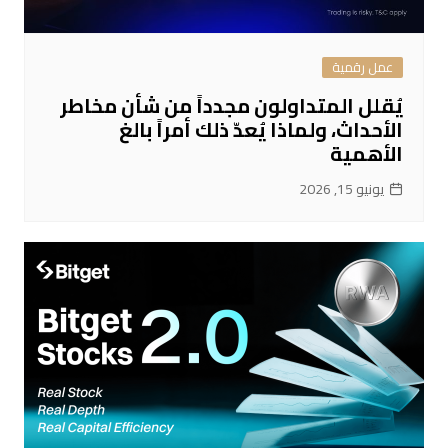
عمل رقمية
يُقلل المتداولون مجدداً من شأن مخاطر
الأحداث، ولماذا يُعدّ ذلك أمراً بالغ
الأهمية
يونيو 15, 2026