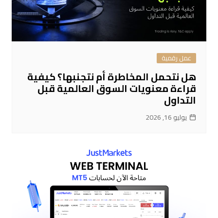
عمل رقمية
هل نتحمل المخاطرة أم نتجنبها؟ كيفية
قراءة معنويات السوق العالمية قبل
التداول
يوليو 16, 2026