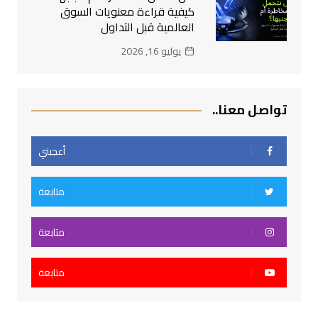
كيفية قراءة معنويات السوق
العالمية قبل التداول
يوليو 16, 2026
تواصل معنا..
أعجبني
متابعة
متابعة
متابعة