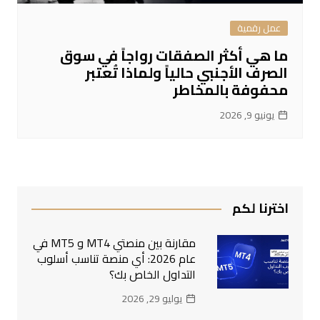
عمل رقمية
ما هي أكثر الصفقات رواجاً في سوق
الصرف الأجنبي حالياً ولماذا تُعتبر
محفوفة بالمخاطر
يونيو 9, 2026
اخترنا لكم
مقارنة بين منصتي MT4 و MT5 في
عام 2026: أي منصة تناسب أسلوب
التداول الخاص بك؟
يوليو 29, 2026