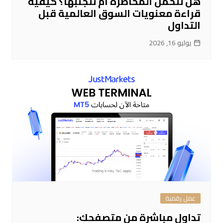
هل نتحمل المخاطرة أم نتجنبها؟ كيفية
قراءة معنويات السوق العالمية قبل
التداول
يوليو 16, 2026
عمل رقمية
تداول مباشرة من متصفحك: