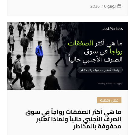
يونيو 10, 2026
عمل رقمية
ما هي أكثر الصفقات رواجاً في سوق
الصرف الأجنبي حالياً ولماذا تُعتبر
محفوفة بالمخاطر