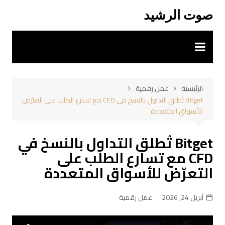
لتجاوز
صوت الرشيد
لى
لمحتوى
الرئيسية
عمل رقمية
Bitget تُطلق التداول بالنسخ في CFD مع تسارع الطلب على التعرّض
للأسواق المتعددة
Bitget تُطلق التداول بالنسخ في
CFD مع تسارع الطلب على
التعرّض للأسواق المتعددة
أبريل 24, 2026
عمل رقمية