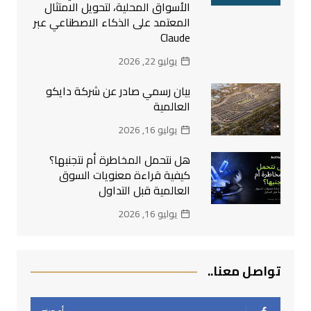
الأسواق المحلية، لتحويل الامتثال
المعتمد على الذكاء الاصطناعي عبر
Claude
يوليو 22, 2026
بيان رسمي صادر عن شركة دايكو
العالمية
يوليو 16, 2026
هل نتحمل المخاطرة أم نتجنبها؟
كيفية قراءة معنويات السوق
العالمية قبل التداول
يوليو 16, 2026
تواصل معنا..