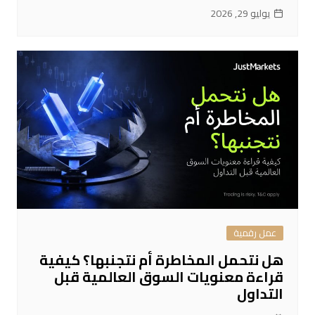
يوليو 29, 2026
عمل رقمية
هل نتحمل المخاطرة أم نتجنبها؟ كيفية
قراءة معنويات السوق العالمية قبل
التداول