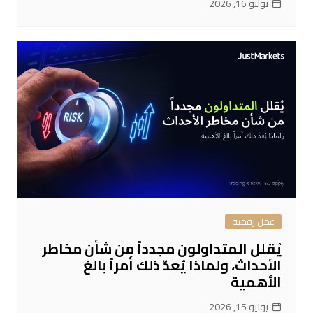
يوليو 16, 2026
عمل رقمية
يُقلل المتداولون مجدداً من شأن مخاطر
الأحداث، ولماذا يُعدّ ذلك أمراً بالغ
الأهمية
يونيو 15, 2026