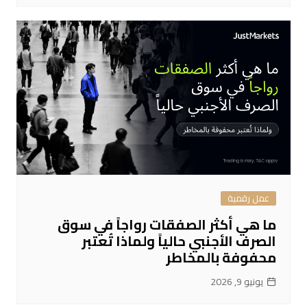
عمل رقمية
ما هي أكثر الصفقات رواجاً في سوق
الصرف الأجنبي حالياً ولماذا تُعتبر
محفوفة بالمخاطر
يونيو 9, 2026