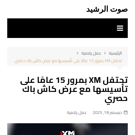
لتجاوز
صوت الرشيد
لى
لمحتوى
الرئيسية
عمل رقمية
تحتفل XM بمرور 15 عامًا على تأسيسها مع عرض كاش باك حصري
تحتفل XM بمرور 15 عامًا على
تأسيسها مع عرض كاش باك
حصري
ديسمبر 18, 2025
عمل رقمية