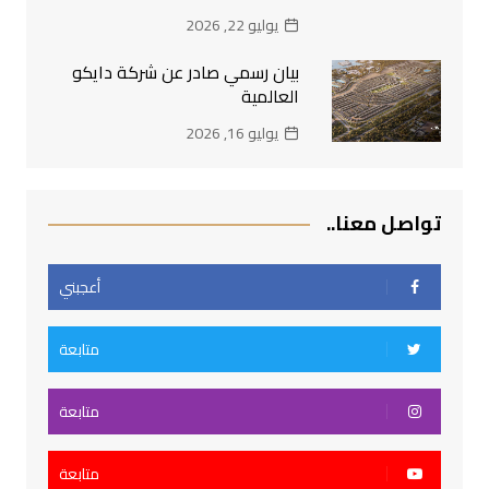
يوليو 22, 2026
بيان رسمي صادر عن شركة دايكو
العالمية
يوليو 16, 2026
تواصل معنا..
أعجبني
متابعة
متابعة
متابعة