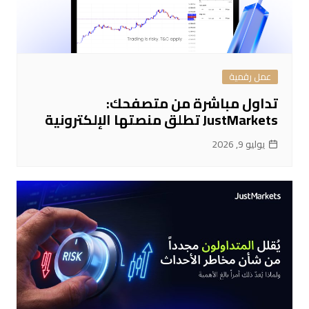
عمل رقمية
تداول مباشرة من متصفحك:
JustMarkets تطلق منصتها الإلكترونية
يوليو 9, 2026