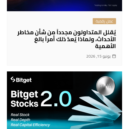
عمل رقمية
يُقلل المتداولون مجدداً من شأن مخاطر
الأحداث، ولماذا يُعدّ ذلك أمراً بالغ
الأهمية
يونيو 15, 2026