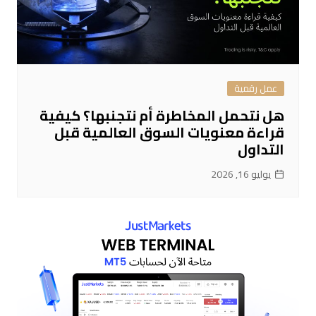
عمل رقمية
هل نتحمل المخاطرة أم نتجنبها؟ كيفية
قراءة معنويات السوق العالمية قبل
التداول
يوليو 16, 2026