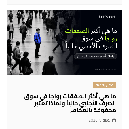
عمل رقمية
ما هي أكثر الصفقات رواجاً في سوق
الصرف الأجنبي حالياً ولماذا تُعتبر
محفوفة بالمخاطر
يونيو 9, 2026