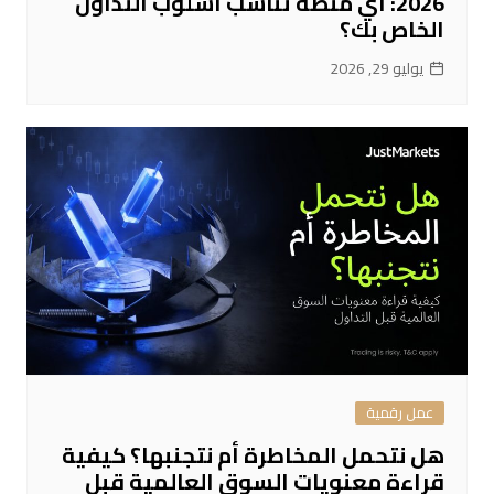
2026: أي منصة تناسب أسلوب التداول
الخاص بك؟
يوليو 29, 2026
عمل رقمية
هل نتحمل المخاطرة أم نتجنبها؟ كيفية
قراءة معنويات السوق العالمية قبل