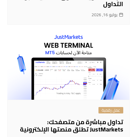
التداول
يوليو 16, 2026
عمل رقمية
تداول مباشرة من متصفحك:
JustMarkets تطلق منصتها الإلكترونية