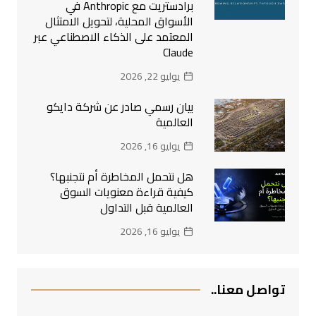
برادستريت مع Anthropic في
الأسواق المحلية، لتحويل الامتثال
المعتمد على الذكاء الاصطناعي عبر
Claude
يوليو 22, 2026
بيان رسمي صادر عن شركة دايكو
العالمية
يوليو 16, 2026
هل نتحمل المخاطرة أم نتجنبها؟
كيفية قراءة معنويات السوق
العالمية قبل التداول
يوليو 16, 2026
تواصل معنا..