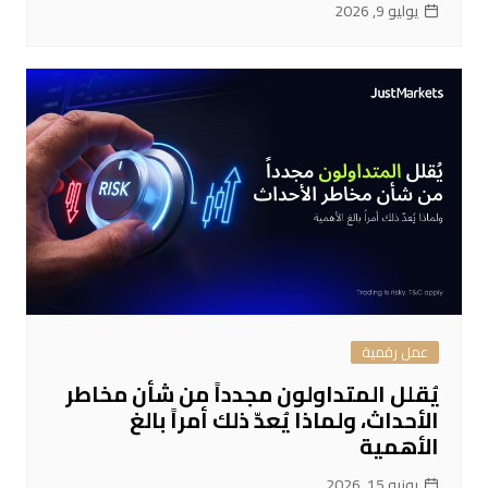
يوليو 9, 2026
عمل رقمية
يُقلل المتداولون مجدداً من شأن مخاطر
الأحداث، ولماذا يُعدّ ذلك أمراً بالغ
الأهمية
يونيو 15, 2026