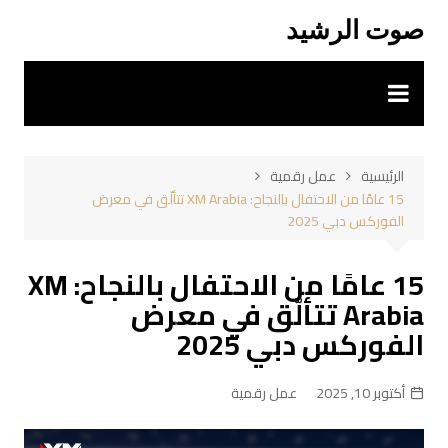
لتجاوز
صوت الرشيد
لى
لمحتوى
الرئيسية
عمل رقمية
15 عامًا من الاحتفال بالنجاح: XM Arabia تتألّق في معرض
الفوركس دبي 2025
15 عامًا من الاحتفال بالنجاح: XM
Arabia تتألّق في معرض
الفوركس دبي 2025
أكتوبر 10, 2025
عمل رقمية