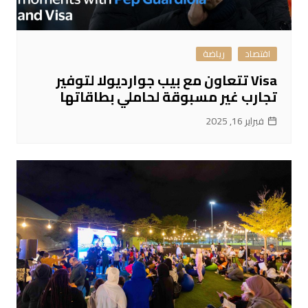
اقتصاد
رياضة
Visa تتعاون مع بيب جوارديولا لتوفير
تجارب غير مسبوقة لحاملي بطاقاتها
فبراير 16, 2025