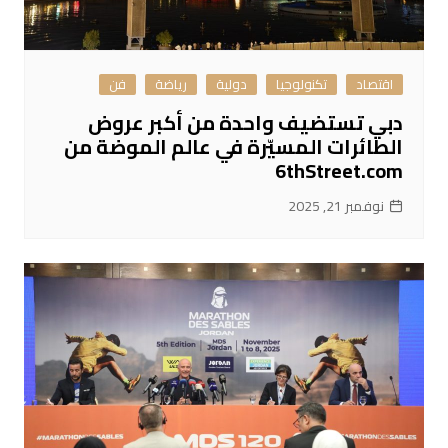
اقتصاد
تكنولوجيا
دولية
رياضة
فن
دبي تستضيف واحدة من أكبر عروض
الطائرات المسيّرة في عالم الموضة من
6thStreet.com
نوفمبر 21, 2025