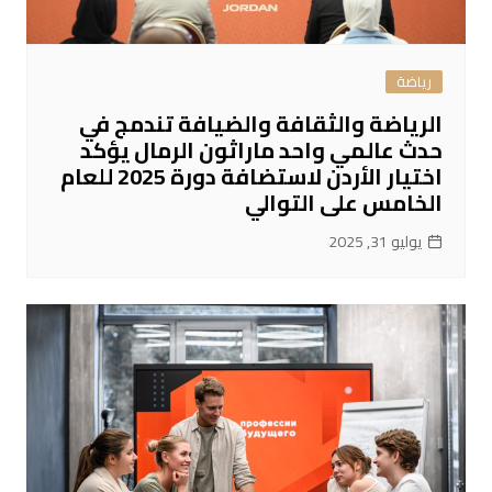
رياضة
الرياضة والثقافة والضيافة تندمج في
حدث عالمي واحد ماراثون الرمال يؤكد
اختيار الأردن لاستضافة دورة 2025 للعام
الخامس على التوالي
يوليو 31, 2025