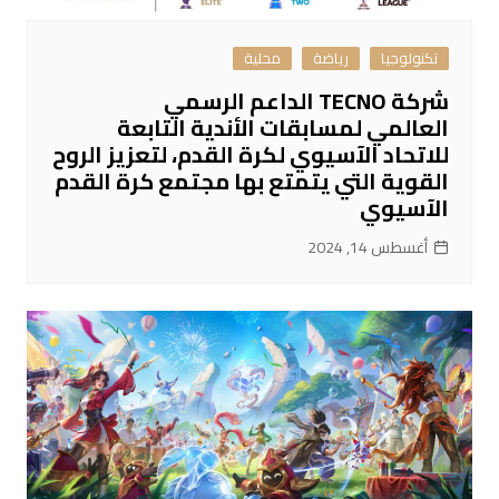
تكنولوجيا
رياضة
محلية
شركة TECNO الداعم الرسمي
العالمي لمسابقات الأندية التابعة
للاتحاد الآسيوي لكرة القدم، لتعزيز الروح
القوية التي يتمتع بها مجتمع كرة القدم
الآسيوي
أغسطس 14, 2024