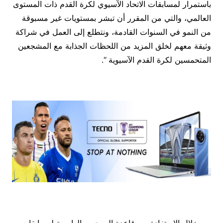
باستمرار لمسابقات الاتحاد الآسيوي لكرة القدم ذات المستوى
العالمي، والتي من المقرر أن تبشر بمستويات غير مسبوقة
من النمو في السنوات القادمة، ونتطلع إلى العمل في شراكة
وثيقة معهم لخلق المزيد من اللحظات الجذابة مع المشجعين
المتحمسين لكرة القدم الآسيوية “.