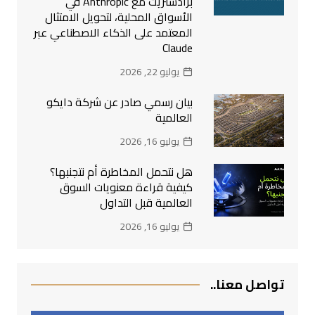
برادستريت مع Anthropic في
الأسواق المحلية، لتحويل الامتثال
المعتمد على الذكاء الاصطناعي عبر
Claude
يوليو 22, 2026
بيان رسمي صادر عن شركة دايكو
العالمية
يوليو 16, 2026
هل نتحمل المخاطرة أم نتجنبها؟
كيفية قراءة معنويات السوق
العالمية قبل التداول
يوليو 16, 2026
تواصل معنا..