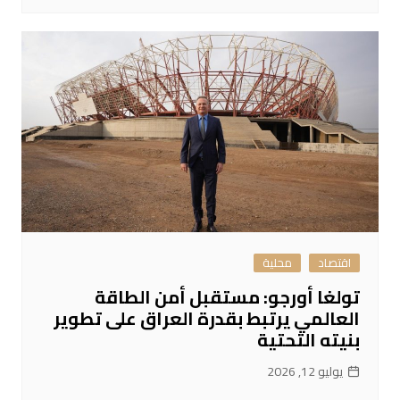
اقتصاد
محلية
تولغا أورجو: مستقبل أمن الطاقة
العالمي يرتبط بقدرة العراق على تطوير
بنيته التحتية
يوليو 12, 2026