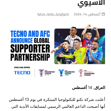
الآسيوي
أغسطس 14, 2024
تكنولوجيا
,
رياضة
,
محلية
العراق,
14
أغسطس
أعلنت شركة تكنو للتكنولوجيا المبتكرة في يوم 13 أغسطس
أنها أصبحت الداعم العالمي الرسمي لمسابقات الأندية التي