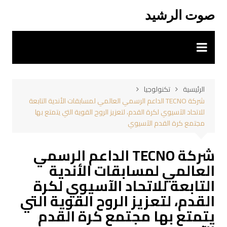
لتجاوز
صوت الرشيد
لى
لمحتوى
الرئيسية
تكنولوجيا
شركة TECNO الداعم الرسمي العالمي لمسابقات الأندية التابعة
للاتحاد الآسيوي لكرة القدم، لتعزيز الروح القوية التي يتمتع بها
مجتمع كرة القدم الآسيوي
شركة TECNO الداعم الرسمي
العالمي لمسابقات الأندية
التابعة للاتحاد الآسيوي لكرة
القدم، لتعزيز الروح القوية التي
يتمتع بها مجتمع كرة القدم