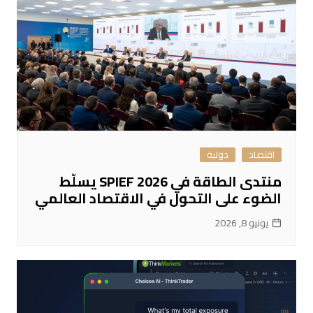
اقتصاد
دولية
منتدى الطاقة في SPIEF 2026 يسلّط
الضوء على التحول في الاقتصاد العالمي
يونيو 8, 2026