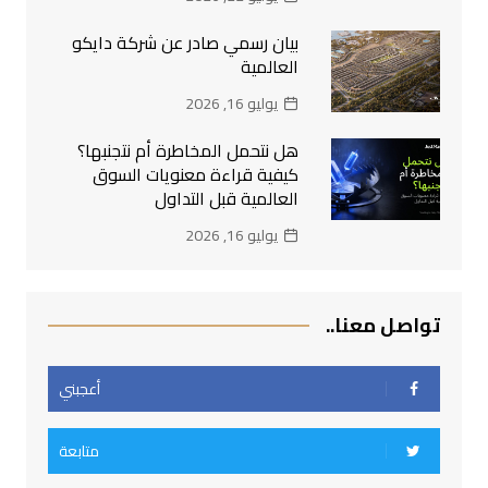
بيان رسمي صادر عن شركة دايكو
العالمية
يوليو 16, 2026
هل نتحمل المخاطرة أم نتجنبها؟
كيفية قراءة معنويات السوق
العالمية قبل التداول
يوليو 16, 2026
تواصل معنا..
أعجبني
متابعة