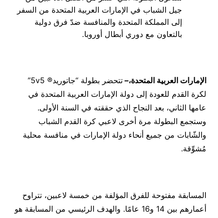
جيل الشباب في الإمارات العربية المتحدة من السفر
إلى المملكة المتحدة والمنافسة ضدّ فرق دولية
بالتعاون مع دوري أبطال أوروبا
.
الإمارات العربية المتحدة،
–
تتحضر بطولة “جاتوريد® 5v5”
لكرة القدم للعودة إلى دولة الإمارات العربية المتحدة في
عامها الثاني، بعد النجاح الذي حققته في السنة الأولى.
وستجمع البطولة مرة أخرى لاعبي كرة القدم الشباب
والشّابات من جميع أنحاء دولة الإمارات في منافسة محلية
مُشوِّقة.
المسابقة مفتوحة للفرق المؤلفة من خمسة لاعبين، تتراوح
أعمارهم بين 14 و16 عامًا. والهدف الرئيسي من المسابقة هو