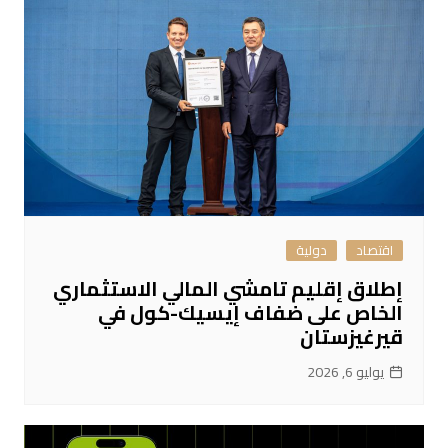
اقتصاد
دولية
إطلاق إقليم تامشي المالي الاستثماري
الخاص على ضفاف إيسيك-كول في
قيرغيزستان
يوليو 6, 2026