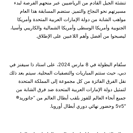
تنشئة الجيل القادم من الرياضيين عبر منحهم الفرصة لبدء
مسيرتهم نحو النجاح والتميز. ستضم المسابقة هذا العام
مواهب الشابة من دولة الإمارات العربية المتحدة وأمريكا
الجنوبية وأمريكا الوسطى وأمريكا الشمالية والكاريبي وآسيا،
ليصبحوا من أفضل وأهم اللاعبين على الإطلاق.
ستُقام البطولة في 8 مارس 2024، على استاد ذا سيفنز في
دبي، حيث ستتم المباريات والتصفيات المحلية. سيتم بعد ذلك
نقل الفرق الفائزة من كل مجموعة إلى المملكة المتحدة
لتمثيل دولة الإمارات العربية المتحدة ضد فرق الشابة من
جميع أنحاء العالم للفوز بلقب أبطال العالم من “جاتوريد
®
5v5″ وحضور نهائي دوري أبطال أوروبا.