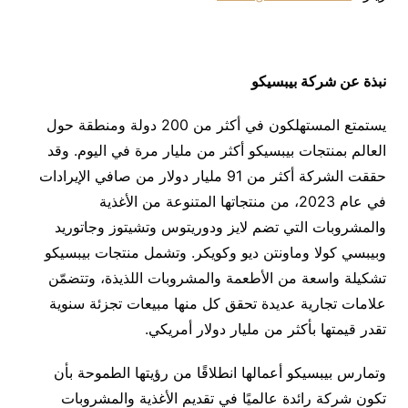
نبذة عن شركة بيبسيكو
يستمتع المستهلكون في أكثر من 200 دولة ومنطقة حول
العالم بمنتجات بيبسيكو أكثر من مليار مرة في اليوم. وقد
حققت الشركة أكثر من 91 مليار دولار من صافي الإيرادات
في عام 2023، من منتجاتها المتنوعة من الأغذية
والمشروبات التي تضم لايز ودوريتوس وتشيتوز وجاتوريد
وبيبسي كولا وماونتن ديو وكويكر. وتشمل منتجات بيبسيكو
تشكيلة واسعة من الأطعمة والمشروبات اللذيذة، وتتضمّن
علامات تجارية عديدة تحقق كل منها مبيعات تجزئة سنوية
تقدر قيمتها بأكثر من مليار دولار أمريكي.
وتمارس بيبسيكو أعمالها انطلاقًا من رؤيتها الطموحة بأن
تكون شركة رائدة عالميًا في تقديم الأغذية والمشروبات