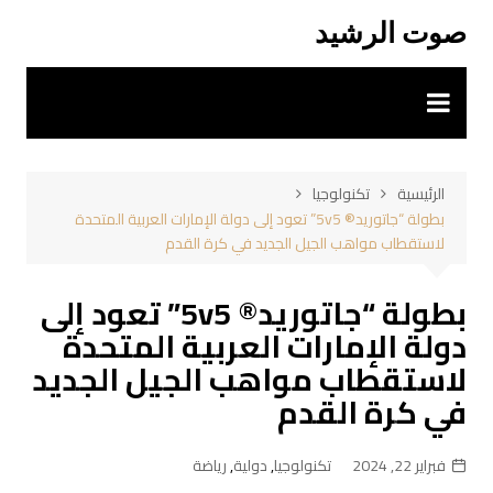
لتجاوز
صوت الرشيد
لى
لمحتوى
الرئيسية
تكنولوجيا
بطولة “جاتوريد® 5v5” تعود إلى دولة الإمارات العربية المتحدة
لاستقطاب مواهب الجيل الجديد في كرة القدم
بطولة “جاتوريد® 5v5” تعود إلى
دولة الإمارات العربية المتحدة
لاستقطاب مواهب الجيل الجديد
في كرة القدم
فبراير 22, 2024
تكنولوجيا
,
دولية
,
رياضة