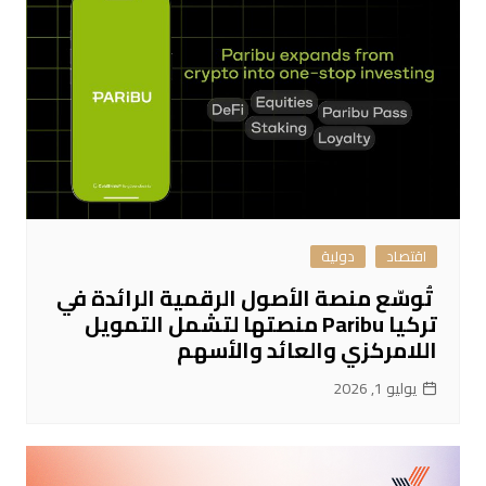
اقتصاد
دولية
تُوسّع منصة الأصول الرقمية الرائدة في
تركيا Paribu منصتها لتشمل التمويل
اللامركزي والعائد والأسهم
يوليو 1, 2026