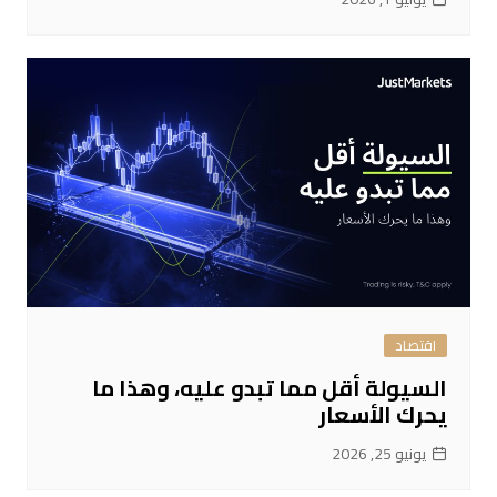
اقتصاد
السيولة أقل مما تبدو عليه، وهذا ما
يحرك الأسعار
يونيو 25, 2026