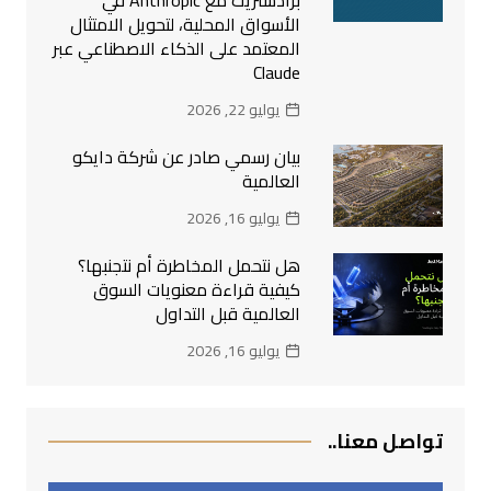
الأسواق المحلية، لتحويل الامتثال
المعتمد على الذكاء الاصطناعي عبر
Claude
يوليو 22, 2026
بيان رسمي صادر عن شركة دايكو
العالمية
يوليو 16, 2026
هل نتحمل المخاطرة أم نتجنبها؟
كيفية قراءة معنويات السوق
العالمية قبل التداول
يوليو 16, 2026
تواصل معنا..