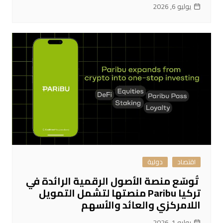
يوليو 6, 2026
اقتصاد
دولية
تُوسّع منصة الأصول الرقمية الرائدة في
تركيا Paribu منصتها لتشمل التمويل
اللامركزي والعائد والأسهم
يوليو 1, 2026