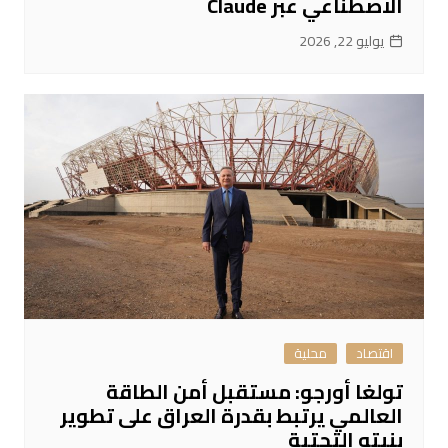
الاصطناعي عبر Claude
يوليو 22, 2026
اقتصاد
محلية
تولغا أورجو: مستقبل أمن الطاقة
العالمي يرتبط بقدرة العراق على تطوير
بنيته التحتية