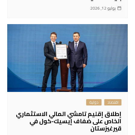
يوليو 12, 2026
اقتصاد
دولية
إطلاق إقليم تامشي المالي الاستثماري
الخاص على ضفاف إيسيك-كول في
قيرغيزستان