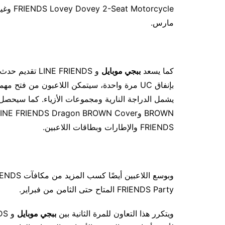
مارس.
كما يسعد
ببجي موبايل
FRIENDS والإطارات وبطاقات اللاعبين.
FRIENDS Party المتاح حتى الثامن من فبراير.
ويتكرر هذا التعاون للمرة الثانية بين
ببجي موبايل