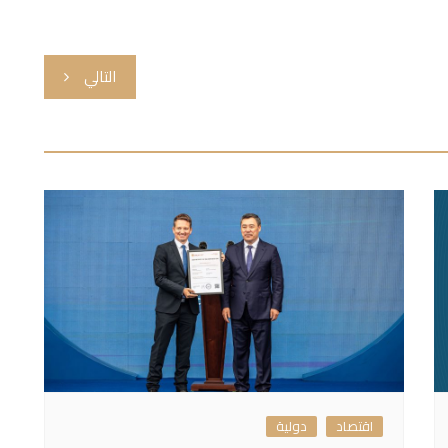
التالي
اقتصاد
دولية