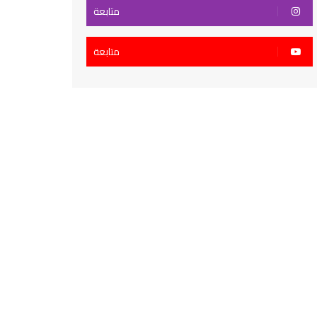
متابعة
متابعة