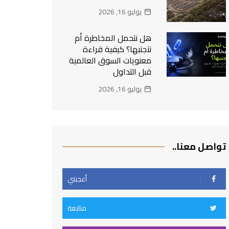
يوليو 16, 2026
هل نتحمل المخاطرة أم
نتجنبها؟ كيفية قراءة
معنويات السوق العالمية
قبل التداول
يوليو 16, 2026
تواصل معنا..
أعجبني
متابعة