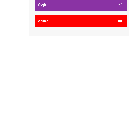
متابعة
متابعة