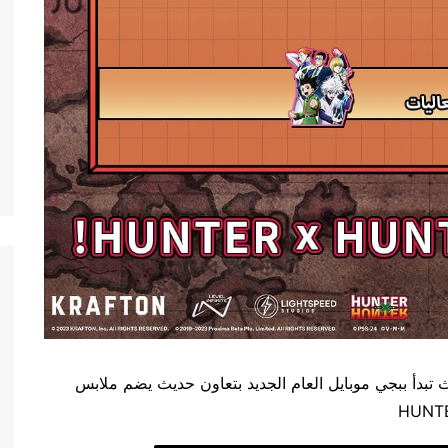
تبدأ ببجي موبايل العام الجديد بتعاون حديث يضم ملابس