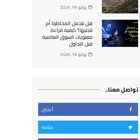
يوليو 16, 2026
هل نتحمل المخاطرة أم
نتجنبها؟ كيفية قراءة
معنويات السوق العالمية
قبل التداول
يوليو 16, 2026
تواصل معنا..
أعجبني
متابعة