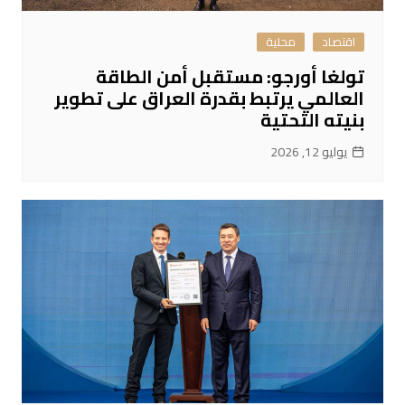
اقتصاد
محلية
تولغا أورجو: مستقبل أمن الطاقة
العالمي يرتبط بقدرة العراق على تطوير
بنيته التحتية
يوليو 12, 2026