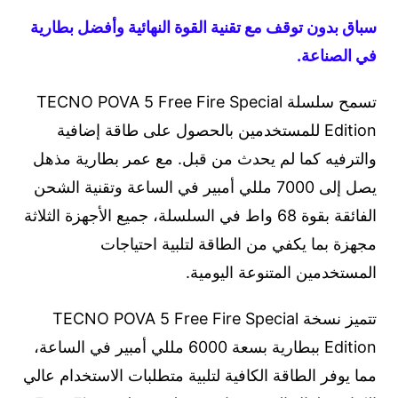
سباق بدون توقف مع تقنية القوة النهائية وأفضل بطارية
في الصناعة.
تسمح سلسلة TECNO POVA 5 Free Fire Special
Edition للمستخدمين بالحصول على طاقة إضافية
والترفيه كما لم يحدث من قبل. مع عمر بطارية مذهل
يصل إلى 7000 مللي أمبير في الساعة وتقنية الشحن
الفائقة بقوة 68 واط في السلسلة، جميع الأجهزة الثلاثة
مجهزة بما يكفي من الطاقة لتلبية احتياجات
المستخدمين المتنوعة اليومية.
تتميز نسخة TECNO POVA 5 Free Fire Special
Edition ببطارية بسعة 6000 مللي أمبير في الساعة،
مما يوفر الطاقة الكافية لتلبية متطلبات الاستخدام عالي