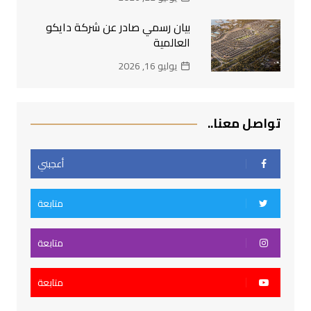
بيان رسمي صادر عن شركة دايكو
العالمية
يوليو 16, 2026
تواصل معنا..
أعجبني
متابعة
متابعة
متابعة