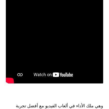
وهي ملك الأداء في ألعاب الفيديو مع أفضل تجربة