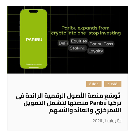
اقتصاد
دولية
تُوسّع منصة الأصول الرقمية الرائدة في
تركيا Paribu منصتها لتشمل التمويل
اللامركزي والعائد والأسهم
يوليو 1, 2026