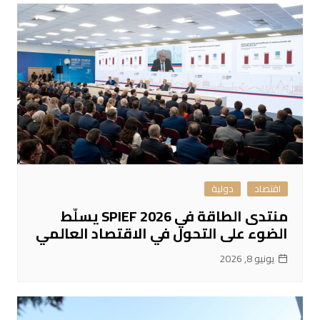
اقتصاد
دولية
منتدى الطاقة في SPIEF 2026 يسلّط
الضوء على التحول في الاقتصاد العالمي
يونيو 8, 2026