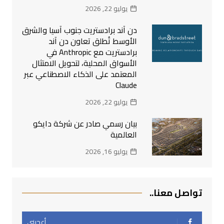
يوليو 22, 2026
دن آند برادستريت جنوب آسيا والشرق
الأوسط تُطلق تعاون دن آند
برادستريت مع Anthropic في
الأسواق المحلية، لتحويل الامتثال
المعتمد على الذكاء الاصطناعي عبر
Claude
يوليو 22, 2026
بيان رسمي صادر عن شركة دايكو
العالمية
يوليو 16, 2026
تواصل معنا..
أعجبني