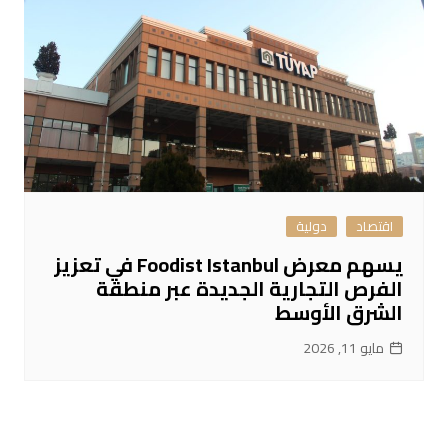
اقتصاد
دولية
يسهم معرض Foodist Istanbul في تعزيز
الفرص التجارية الجديدة عبر منطقة
الشرق الأوسط
مايو 11, 2026