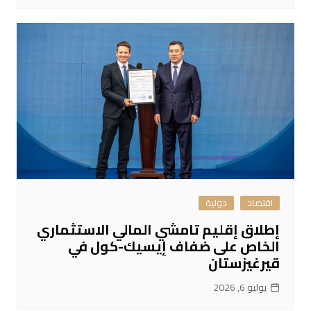
اقتصاد
دولية
إطلاق إقليم تامشي المالي الاستثماري
الخاص على ضفاف إيسيك-كول في
قيرغيزستان
يوليو 6, 2026