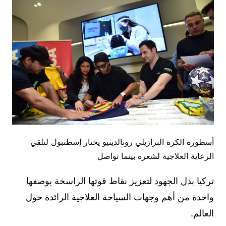
أسطورة الكرة البرازيلي رونالدينيو يختار إسطنبول لتلقي
الرعاية العلاجية لشعره بينما تواصل
تركيا بذل الجهود لتعزيز نقاط قوتها الراسخة بوصفها
واحدة من أهم وجهات السياحة العلاجية الرائدة حول
العالم.