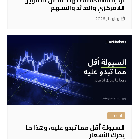
تركيا Paribu منصتها لتشمل التمويل
اللامركزي والعائد والأسهم
يوليو 1, 2026
اقتصاد
السيولة أقل مما تبدو عليه، وهذا ما
يحرك الأسعار