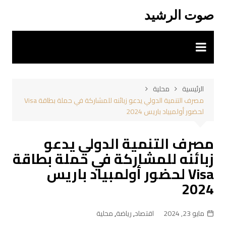
لتجاوز
صوت الرشيد
لى
لمحتوى
الرئيسية
محلية
مصرف التنمية الدولي يدعو زبائنه للمشاركة في حملة بطاقة Visa
لحضور أولمبياد باريس 2024
مصرف التنمية الدولي يدعو
زبائنه للمشاركة في حملة بطاقة
Visa لحضور أولمبياد باريس
2024
مايو 23, 2024
اقتصاد
,
رياضة
,
محلية