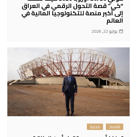
“كي” قصة التحول الرقمي في العراق
إلى أكبر منصة للتكنولوجيا المالية في
العالم
يوليو 22, 2026
اقتصاد
محلية