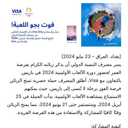
[بغداد، العراق – 23 مايو 2024]
يسر مصرف التنمية الدولي أن يذكر زبائنه الكرام بفرصة
العمر لحضور دورة الألعاب الأولمبية 2024 في باريس.
بالتعاون مع Visa، أطلق المصرف حملة حصرية تمنح الزبائن
فرصة الفوز برحلة لا تُنسى إلى باريس، حيث يمكنهم
الاستمتاع بمشاهدة الألعاب الأولمبية. بدأت الحملة في 25
أبريل 2024، وستستمر حتى 21 يونيو 2024، مما يمنح الزبائن
وقتًا كافيًا للمشاركة والاستفادة من هذه الفرصة الفريدة.
كيفية المشاركة: