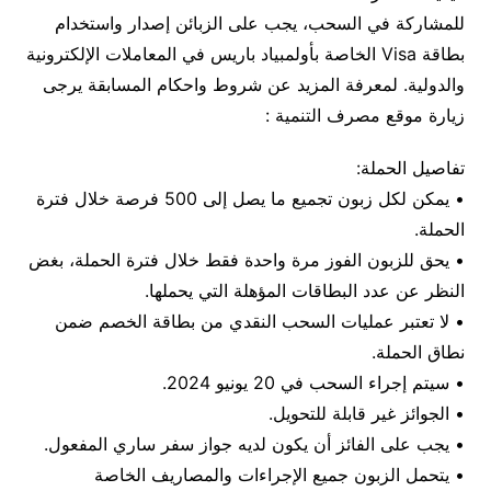
للمشاركة في السحب، يجب على الزبائن إصدار واستخدام
بطاقة Visa الخاصة بأولمبياد باريس في المعاملات الإلكترونية
والدولية. لمعرفة المزيد عن شروط واحكام المسابقة يرجى
زيارة موقع مصرف التنمية :
تفاصيل الحملة:
• يمكن لكل زبون تجميع ما يصل إلى 500 فرصة خلال فترة
الحملة.
• يحق للزبون الفوز مرة واحدة فقط خلال فترة الحملة، بغض
النظر عن عدد البطاقات المؤهلة التي يحملها.
• لا تعتبر عمليات السحب النقدي من بطاقة الخصم ضمن
نطاق الحملة.
• سيتم إجراء السحب في 20 يونيو 2024.
• الجوائز غير قابلة للتحويل.
• يجب على الفائز أن يكون لديه جواز سفر ساري المفعول.
• يتحمل الزبون جميع الإجراءات والمصاريف الخاصة