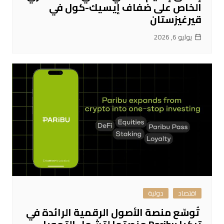
الخاص على ضفاف إيسيك-كول في
قيرغيزستان
يوليو 6, 2026
اقتصاد
دولية
تُوسّع منصة الأصول الرقمية الرائدة في