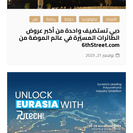
اقتصاد
تكنولوجيا
دولية
رياضة
فن
دبي تستضيف واحدة من أكبر عروض
الطائرات المسيّرة في عالم الموضة من
6thStreet.com
نوفمبر 21, 2025