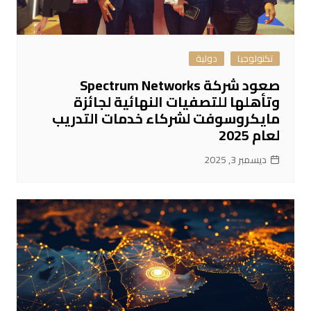
تكنولوجيا
دولية
صعود شركة Spectrum Networks
وتأهلها للتصفيات النهائية لجائزة
مايكروسوفت لشركاء خدمات التدريب
لعام 2025
ديسمبر 3, 2025