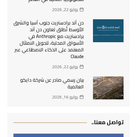
يوليو 22, 2026
دن آند برادستريت جنوب آسيا والشرق
الأوسط تُطلق تعاون دن آند
برادستريت مع Anthropic في
الأسواق المحلية، لتحويل الامتثال
المعتمد على الذكاء الاصطناعي عبر
Claude
يوليو 22, 2026
بيان رسمي صادر عن شركة دايكو
العالمية
يوليو 16, 2026
تواصل معنا..