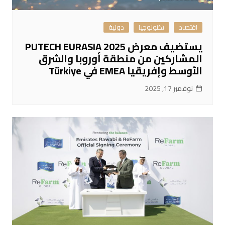
اقتصاد
تكنولوجيا
دولية
يستضيف معرض PUTECH EURASIA 2025
المشاركين من منطقة أوروبا والشرق
الأوسط وإفريقيا EMEA في Türkiye
نوفمبر 17, 2025