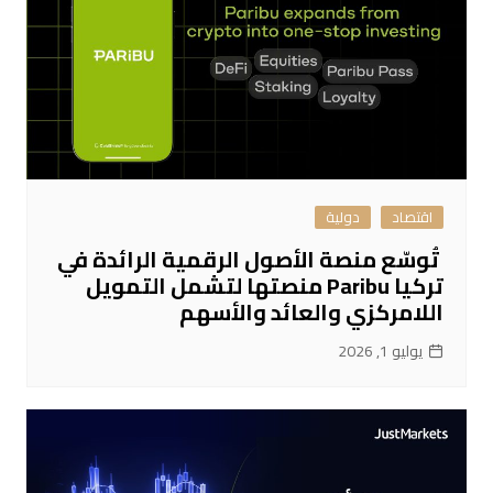
اقتصاد
دولية
تُوسّع منصة الأصول الرقمية الرائدة في
تركيا Paribu منصتها لتشمل التمويل
اللامركزي والعائد والأسهم
يوليو 1, 2026