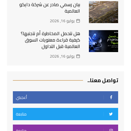
بيان رسمي صادر عن شركة دايكو
العالمية
يوليو 16, 2026
هل نتحمل المخاطرة أم نتجنبها؟
كيفية قراءة معنويات السوق
العالمية قبل التداول
يوليو 16, 2026
تواصل معنا..
أعجبني
متابعة
متابعة