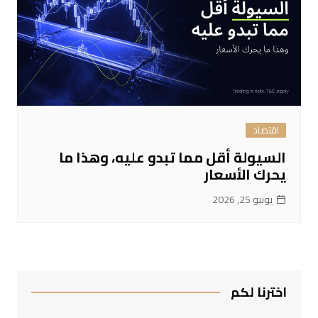
اقتصاد
السيولة أقل مما تبدو عليه، وهذا ما
يحرك الأسعار
يونيو 25, 2026
اخترنا لكم