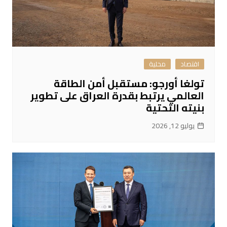
اقتصاد
محلية
تولغا أورجو: مستقبل أمن الطاقة
العالمي يرتبط بقدرة العراق على تطوير
بنيته التحتية
يوليو 12, 2026