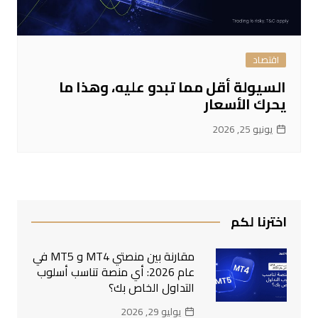
اقتصاد
السيولة أقل مما تبدو عليه، وهذا ما
يحرك الأسعار
يونيو 25, 2026
اخترنا لكم
مقارنة بين منصتي MT4 و MT5 في
عام 2026: أي منصة تناسب أسلوب
التداول الخاص بك؟
يوليو 29, 2026