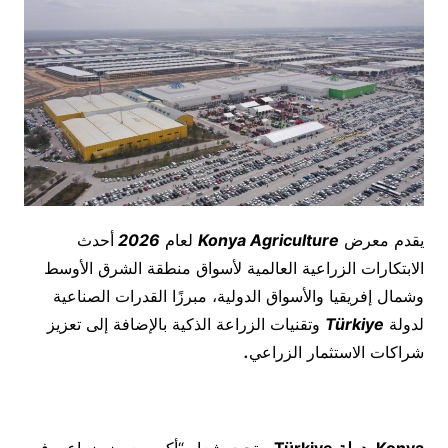
يقدم معرض
Konya Agriculture
لعام
2026
أحدث
الابتكارات الزراعية العالمية لأسواق منطقة الشرق الأوسط
وشمال إفريقيا والأسواق الدولية، مبرزًا القدرات الصناعية
لدولة
Türkiye
وتقنيات الزراعة الذكية بالإضافة إلى تعزيز
شراكات الاستثمار الزراعي
.