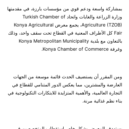
بمشاركة واسعة ودعم قوي من مؤسسات بارزة، في مقدمتها
وزارة الزراعة والغابات واتحاد Turkish Chamber of
Agriculture (TZOB)، يجمع معرض Konya Agricultural
Fair كل الأطراف المعنية في القطاع تحت سقف واحد، وذلك
بالتعاون مع بلدية Konya Metropolitan Municipality
وغرفة Konya Chamber of Commerce.
ومن المقرر أن يستضيف الحدث قائمة موسعة من الجهات
العارضة والمشترين، مما يعكس الدور المتنامي للقطاع في
التجارة العالمية، والأهمية المتزايدة للابتكارات التكنولوجية في
بناء نظم غذائية مرنة.
يستهدف المعرض بشكل خاص استقطاب المتخصصين في