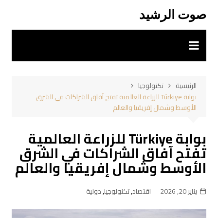
لتجاوز
صوت الرشيد
لى
لمحتوى
الرئيسية
تكنولوجيا
بوابة Türkiye للزراعة العالمية تفتح آفاق الشراكات في الشرق
الأوسط وشمال إفريقيا والعالم
بوابة Türkiye للزراعة العالمية
تفتح آفاق الشراكات في الشرق
الأوسط وشمال إفريقيا والعالم
يناير 20, 2026
اقتصاد
,
تكنولوجيا
,
دولية