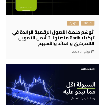
اقتصاد
دولية
تُوسّع منصة الأصول الرقمية الرائدة في
تركيا Paribu منصتها لتشمل التمويل
اللامركزي والعائد والأسهم
يوليو 1, 2026