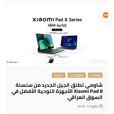
اقتصاد
تكنولوجيا
محلية
شاومي تطلق الجيل الجديد من سلسلة
Xiaomi Pad 8 الأجهزة اللوحية الأفضل في
السوق العراقي
مايو 10, 2026