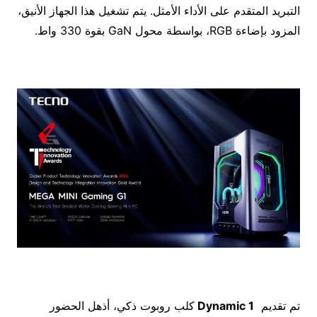
التبريد المتقدم على الأداء الأمثل. يتم تشغيل هذا الجهاز الأنيق،
المزود بإضاءة RGB، بواسطة محول GaN بقوة 330 واط.
تم تقديم
Dynamic 1
كلب روبوت ذكي، أذهل الحضور