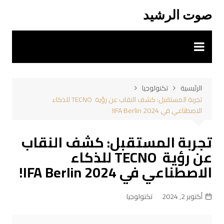
لتجاوز
صوت الرشيد
لى
لمحتوى
الرئيسية
تكنولوجيا
تجربة المستقبل: كشف النقاب عن رؤية TECNO للذكاء
الاصطناعي في IFA Berlin 2024!
تجربة المستقبل: كشف النقاب
عن رؤية TECNO للذكاء
الاصطناعي في IFA Berlin 2024!
أكتوبر 2, 2024
تكنولوجيا