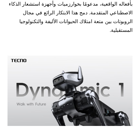
بأفعاله الواقعية، مدعومًا بخوارزميات وأجهزة استشعار الذكاء
الاصطناعي المتقدمة. دمج هذا الابتكار الرائع في مجال
الروبوتات بين متعة امتلاك الحيوانات الأليفة والتكنولوجيا
المستقبلية.