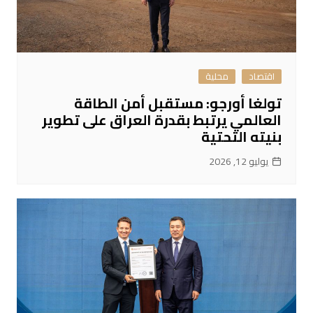
اقتصاد
محلية
تولغا أورجو: مستقبل أمن الطاقة
العالمي يرتبط بقدرة العراق على تطوير
بنيته التحتية
يوليو 12, 2026