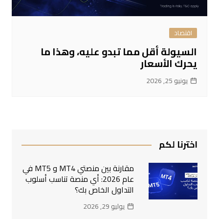
اقتصاد
السيولة أقل مما تبدو عليه، وهذا ما
يحرك الأسعار
يونيو 25, 2026
اخترنا لكم
مقارنة بين منصتي MT4 و MT5 في
عام 2026: أي منصة تناسب أسلوب
التداول الخاص بك؟
يوليو 29, 2026