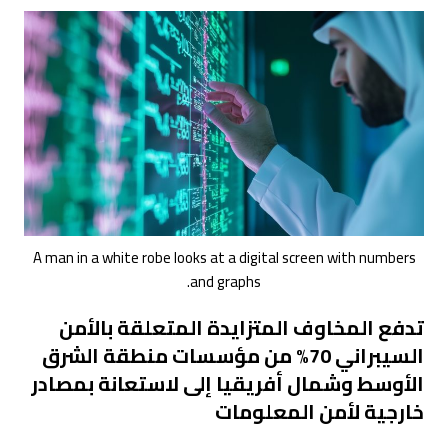
A man in a white robe looks at a digital screen with numbers
and graphs.
تدفع المخاوف المتزايدة المتعلقة بالأمن
السيبراني 70% من مؤسسات منطقة الشرق
الأوسط وشمال أفريقيا إلى لاستعانة بمصادر
خارجية لأمن المعلومات