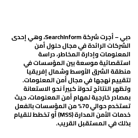
دبي
– أجرت شركة SearchInform، وهي إحدى
الشركات الرائدة في مجال حلول أمن
المعلومات وإدارة المخاطر، دراسة
استقصائية موسعة بين المؤسسات في
منطقة الشرق الأوسط وشمال إفريقيا
لتقييم نهجها في مجال أمن المعلومات.
وتظهر النتائج تحولاً كبيراً نحو الاستعانة
بمصادر خارجية لمهام أمن المعلومات، حيث
تستخدم حوالي 70% من المؤسسات بالفعل
خدمات الأمن المدارة (MSS) أو تخطط للقيام
بذلك في المستقبل القريب.