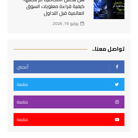
كيفية قراءة معنويات السوق
العالمية قبل التداول
يوليو 16, 2026
تواصل معنا..
أعجبني
متابعة
متابعة
متابعة