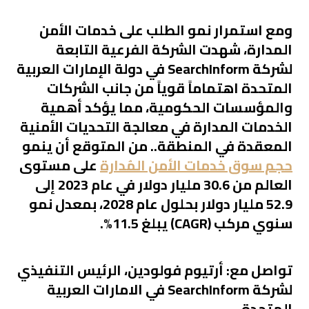
ومع استمرار نمو الطلب على خدمات الأمن
المدارة، شهدت الشركة الفرعية التابعة
لشركة SearchInform في دولة الإمارات العربية
المتحدة اهتماماً قوياً من جانب الشركات
والمؤسسات الحكومية، مما يؤكد أهمية
الخدمات المدارة في معالجة التحديات الأمنية
المعقدة في المنطقة.. من المتوقع أن ينمو
حجم سوق خدمات الأمن المُدارة
على مستوى
العالم من 30.6 مليار دولار في عام 2023 إلى
52.9 مليار دولار بحلول عام 2028، بمعدل نمو
سنوي مركب (CAGR) يبلغ 11.5%.
تواصل مع:
أرتيوم فولودين، الرئيس التنفيذي
لشركة SearchInform في الامارات العربية
المتحدة