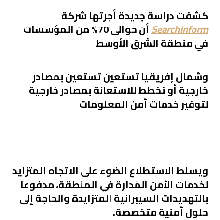
كشفت دراسة جديدة أجرتها شركة
SearchInform
أن
حوالى
70% من المؤسسات
في منطقة الشرق الأوسط
وشمال إفريقيا تستعين
تستعين بمصادر
خارجية
أو تخطط للاستعانة بمصادر خارجية
لتوفير خدمات أمن المعلومات
ويسلط الاستطلاع الضوء
على
الاتجاه المتزايد
لخدمات الأمن المُدارة في المنطقة، مدفوعًا
بالتهديدات السيبرانية المتزايدة والحاجة إلى
حلول أمنية متخصصة
.