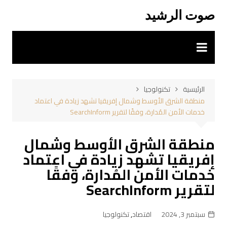
لتجاوز
صوت الرشيد
لى
لمحتوى
الرئيسية
تكنولوجيا
منطقة الشرق الأوسط وشمال إفريقيا تشهد زيادة في اعتماد
خدمات الأمن المُدارة، وفقًا لتقرير SearchInform
منطقة الشرق الأوسط وشمال
إفريقيا تشهد زيادة في اعتماد
خدمات الأمن المُدارة، وفقًا
لتقرير SearchInform
سبتمبر 3, 2024
اقتصاد
,
تكنولوجيا