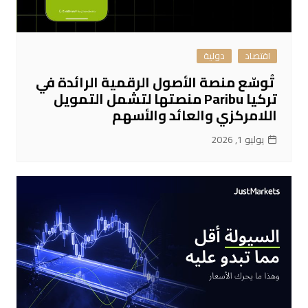
اقتصاد
دولية
تُوسّع منصة الأصول الرقمية الرائدة في
تركيا Paribu منصتها لتشمل التمويل
اللامركزي والعائد والأسهم
يوليو 1, 2026