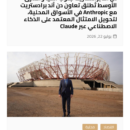
الأوسط تُطلق تعاون دن آند برادستريت
مع Anthropic في الأسواق المحلية،
لتحويل الامتثال المعتمد على الذكاء
الاصطناعي عبر Claude
يوليو 22, 2026
اقتصاد
محلية