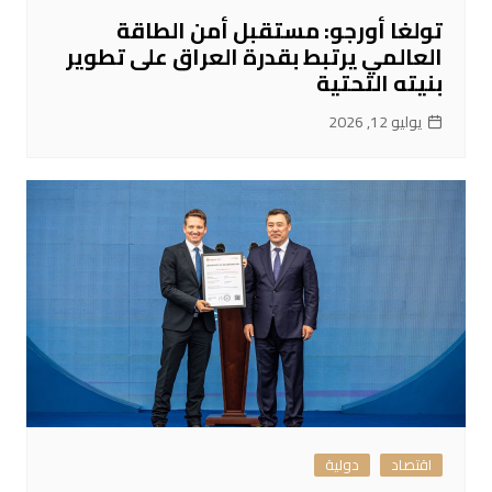
تولغا أورجو: مستقبل أمن الطاقة
العالمي يرتبط بقدرة العراق على تطوير
بنيته التحتية
يوليو 12, 2026
اقتصاد
دولية