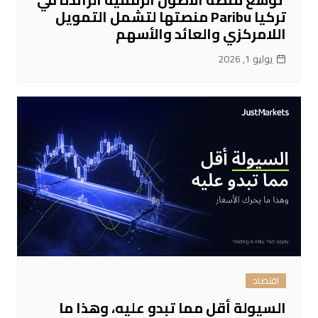
تركيا Paribu منصتها لتشمل التمويل
اللامركزي والعائد والأسهم
يوليو 1, 2026
اقتصاد
السيولة أقل مما تبدو عليه، وهذا ما