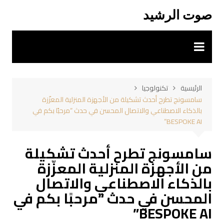
لتجاوز
صوت الرشيد
لى
لمحتوى
الرئيسية
تكنولوجيا
سامسونج تطرح أحدث تشكيلة من الأجهزة المنزلية المعزّزة
بالذكاء الاصطناعي والاتصال المحسن في حدث “مرحبًا بكم في
BESPOKE AI”
سامسونج تطرح أحدث تشكيلة
من الأجهزة المنزلية المعزّزة
بالذكاء الاصطناعي والاتصال
المحسن في حدث “مرحبًا بكم في
BESPOKE AI”