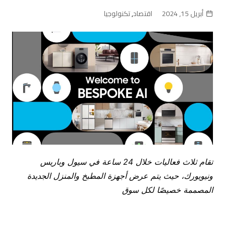
أبريل 15, 2024
اقتصاد
,
تكنولوجيا
تقام ثلاث فعاليات خلال 24 ساعة
في سيول وباريس
ونيويورك، حيث يتم عرض أجهزة المطبخ والمنزل الجديدة
المصممة خصيصًا لكل سوق