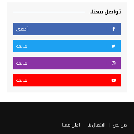
تواصل معنا..
أعجبني
متابعة
متابعة
متابعة
من نحن
الاتصال بنا
اعلن معنا