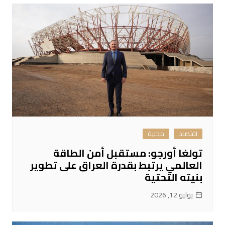
اقتصاد
محلية
تولغا أورجو: مستقبل أمن الطاقة
العالمي يرتبط بقدرة العراق على تطوير
بنيته التحتية
يوليو 12, 2026