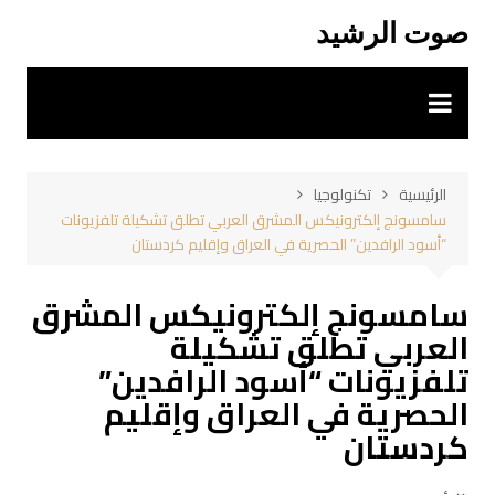
لتجاوز
صوت الرشيد
لى
لمحتوى
الرئيسية
تكنولوجيا
سامسونج إلكترونيكس المشرق العربي تطلق تشكيلة تلفزيونات
“أسود الرافدين” الحصرية في العراق وإقليم كردستان
سامسونج إلكترونيكس المشرق
العربي تطلق تشكيلة
تلفزيونات “أسود الرافدين”
الحصرية في العراق وإقليم
كردستان