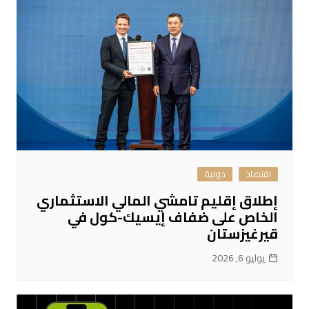
اقتصاد
دولية
إطلاق إقليم تامشي المالي الاستثماري
الخاص على ضفاف إيسيك-كول في
قيرغيزستان
يوليو 6, 2026