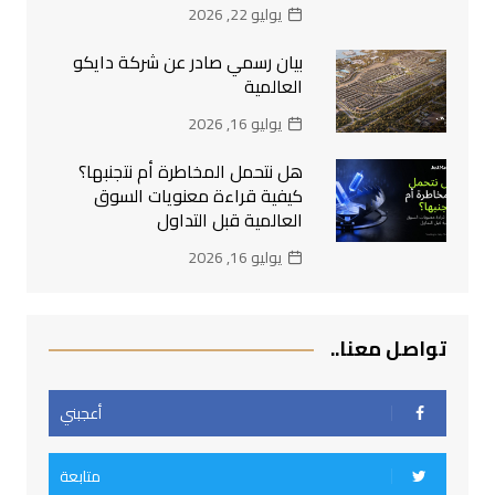
يوليو 22, 2026
بيان رسمي صادر عن شركة دايكو
العالمية
يوليو 16, 2026
هل نتحمل المخاطرة أم نتجنبها؟
كيفية قراءة معنويات السوق
العالمية قبل التداول
يوليو 16, 2026
تواصل معنا..
أعجبني
متابعة