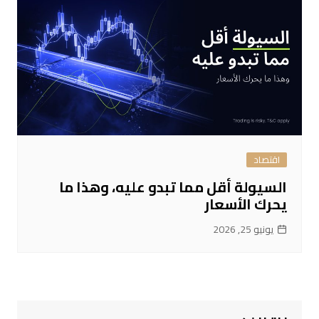
اقتصاد
السيولة أقل مما تبدو عليه، وهذا ما
يحرك الأسعار
يونيو 25, 2026