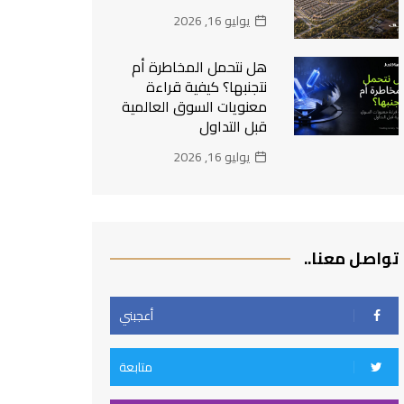
يوليو 16, 2026
هل نتحمل المخاطرة أم
نتجنبها؟ كيفية قراءة
معنويات السوق العالمية
قبل التداول
يوليو 16, 2026
تواصل معنا..
أعجبني
متابعة