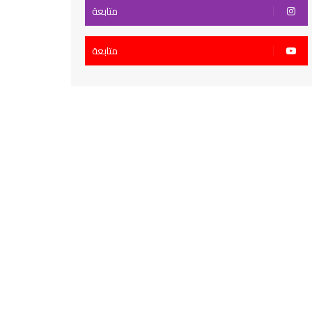
متابعة
متابعة