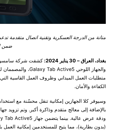
متانة من الدرجة العسكرية وتقنية اتصال متقدمة تدع
ضمن ال
بغداد، العراق – 30 يناير 2024:
والجهاز اللوحي tive5
متطلبات العمل الميداني وظروف العمل القاسية التي ت
الكفاءة والأمان.
(بدون بطارية)، مما يتيح للمستخدمين إمكانية العمل 