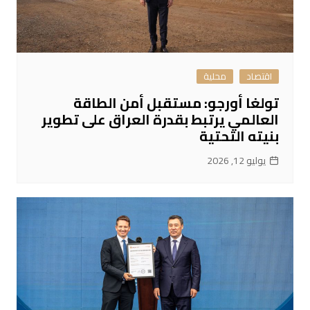
اقتصاد
محلية
تولغا أورجو: مستقبل أمن الطاقة
العالمي يرتبط بقدرة العراق على تطوير
بنيته التحتية
يوليو 12, 2026