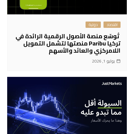
اقتصاد
دولية
تُوسّع منصة الأصول الرقمية الرائدة في
تركيا Paribu منصتها لتشمل التمويل
اللامركزي والعائد والأسهم
يوليو 1, 2026