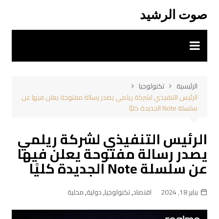
لتجاوز
صوت الرشيد
لى
لمحتوى
الرئيسية
تكنولوجيا
الرئيس التنفيذي لشركة ريلمي يصدر رسالة مفتوحة يعلن فيها عن
سلسلة Note الجديدة كليًا
الرئيس التنفيذي لشركة ريلمي
يصدر رسالة مفتوحة يعلن فيها
عن سلسلة Note الجديدة كليًا
يناير 18, 2024
اقتصاد
,
تكنولوجيا
,
دولية
,
محلية