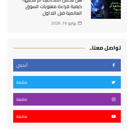
كيفية قراءة معنويات السوق
العالمية قبل التداول
يوليو 16, 2026
تواصل معنا..
أعجبني
متابعة
متابعة
متابعة