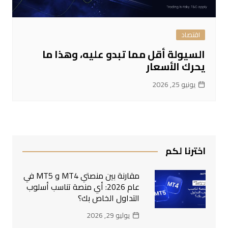
اقتصاد
السيولة أقل مما تبدو عليه، وهذا ما
يحرك الأسعار
يونيو 25, 2026
اخترنا لكم
مقارنة بين منصتي MT4 و MT5 في
عام 2026: أي منصة تناسب أسلوب
التداول الخاص بك؟
يوليو 29, 2026