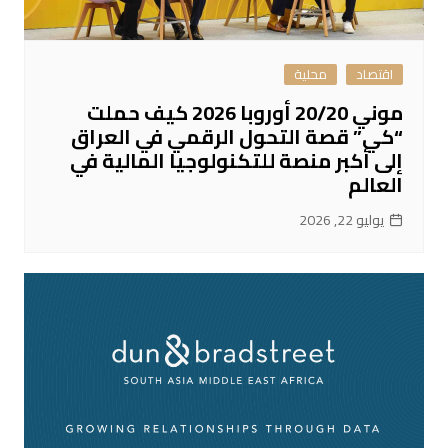
اقتصاد
محلية
موني 20/20 أوروبا 2026 كيف حملت
“كي” قصة التحول الرقمي في العراق
إلى أكبر منصة للتكنولوجيا المالية في
العالم
يوليو 22, 2026