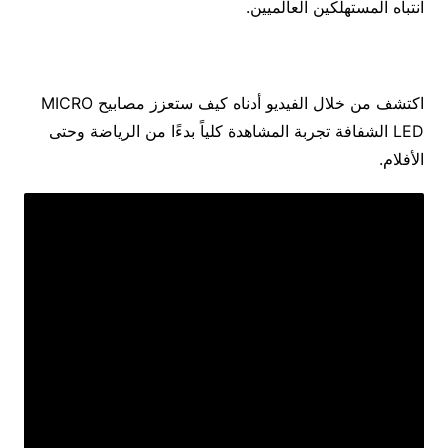
انتباه المستهلكين العالميين.
اكتشف من خلال الفيديو أدناه كيف ستعزز مصابيح MICRO
LED الشفافة تجربة المشاهدة كلياً بدءًا من الرياضة وحتى
الأفلام.