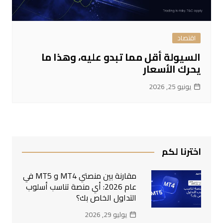
اقتصاد
السيولة أقل مما تبدو عليه، وهذا ما
يحرك الأسعار
يونيو 25, 2026
اخترنا لكم
مقارنة بين منصتي MT4 و MT5 في
عام 2026: أي منصة تناسب أسلوب
التداول الخاص بك؟
يوليو 29, 2026