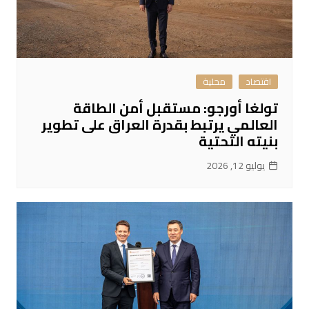
اقتصاد
محلية
تولغا أورجو: مستقبل أمن الطاقة
العالمي يرتبط بقدرة العراق على تطوير
بنيته التحتية
يوليو 12, 2026