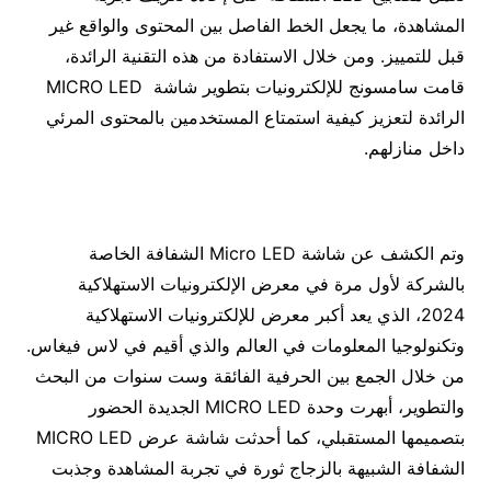
المشاهدة، ما يجعل الخط الفاصل بين المحتوى والواقع غير
قبل للتمييز. ومن خلال الاستفادة من هذه التقنية الرائدة،
قامت سامسونج للإلكترونيات بتطوير شاشة MICRO LED
الرائدة لتعزيز كيفية استمتاع المستخدمين بالمحتوى المرئي
داخل منازلهم.
وتم الكشف عن شاشة Micro LED الشفافة الخاصة
بالشركة لأول مرة في معرض الإلكترونيات الاستهلاكية
2024، الذي يعد أكبر معرض للإلكترونيات الاستهلاكية
وتكنولوجيا المعلومات في العالم والذي أقيم في لاس فيغاس.
من خلال الجمع بين الحرفية الفائقة وست سنوات من البحث
والتطوير، أبهرت وحدة MICRO LED الجديدة الحضور
بتصميمها المستقبلي، كما أحدثت شاشة عرض MICRO LED
الشفافة الشبيهة بالزجاج ثورة في تجربة المشاهدة وجذبت