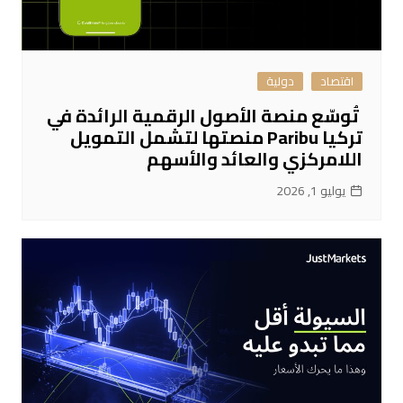
اقتصاد
دولية
تُوسّع منصة الأصول الرقمية الرائدة في
تركيا Paribu منصتها لتشمل التمويل
اللامركزي والعائد والأسهم
يوليو 1, 2026