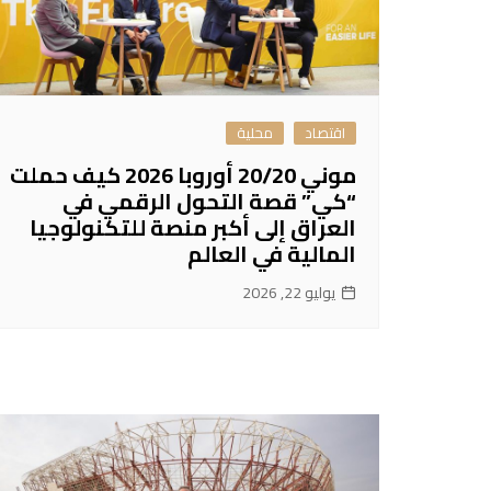
اقتصاد
محلية
موني 20/20 أوروبا 2026 كيف حملت
“كي” قصة التحول الرقمي في
العراق إلى أكبر منصة للتكنولوجيا
المالية في العالم
يوليو 22, 2026