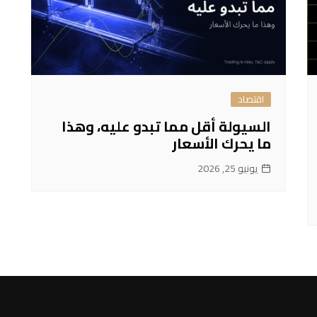
اقتصاد
السيولة أقل مما تبدو عليه، وهذا
ما يحرك الأسعار
يونيو 25, 2026