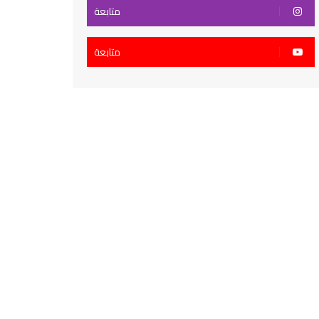
متابعة
متابعة