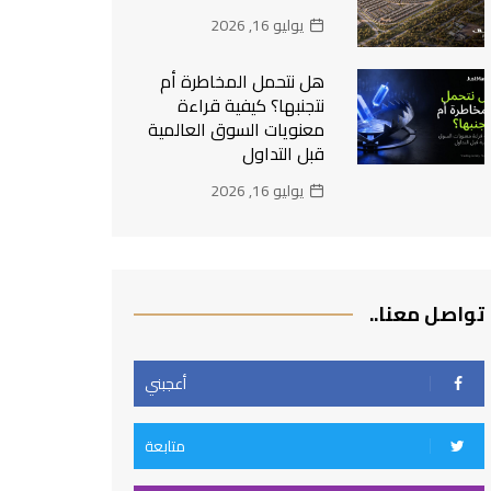
يوليو 16, 2026
هل نتحمل المخاطرة أم
نتجنبها؟ كيفية قراءة
معنويات السوق العالمية
قبل التداول
يوليو 16, 2026
تواصل معنا..
أعجبني
متابعة