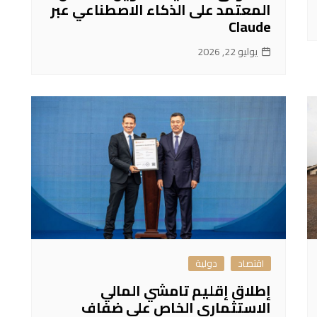
المعتمد على الذكاء الاصطناعي عبر
Claude
يوليو 22, 2026
اقتصاد
دولية
إطلاق إقليم تامشي المالي
الاستثماري الخاص على ضفاف