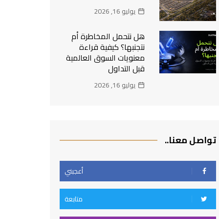
يوليو 16, 2026
هل نتحمل المخاطرة أم
نتجنبها؟ كيفية قراءة
معنويات السوق العالمية
قبل التداول
يوليو 16, 2026
تواصل معنا..
أعجبني
متابعة