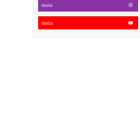
متابعة
متابعة