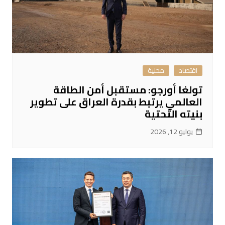
اقتصاد
محلية
تولغا أورجو: مستقبل أمن الطاقة
العالمي يرتبط بقدرة العراق على تطوير
بنيته التحتية
يوليو 12, 2026