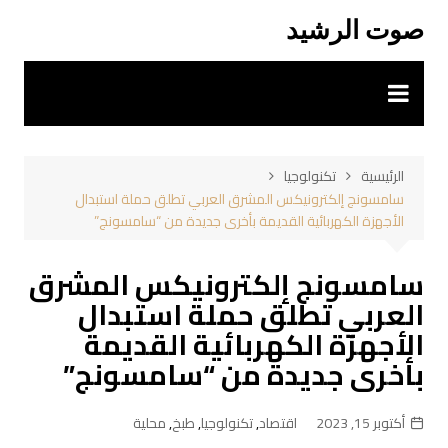
لتجاوز
صوت الرشيد
لى
لمحتوى
الرئيسية
تكنولوجيا
سامسونج إلكترونيكس المشرق العربي تطلق حملة استبدال
الأجهزة الكهربائية القديمة بأخرى جديدة من “سامسونج”
سامسونج إلكترونيكس المشرق
العربي تطلق حملة استبدال
الأجهزة الكهربائية القديمة
بأخرى جديدة من “سامسونج”
أكتوبر 15, 2023
اقتصاد
,
تكنولوجيا
,
طبخ
,
محلية