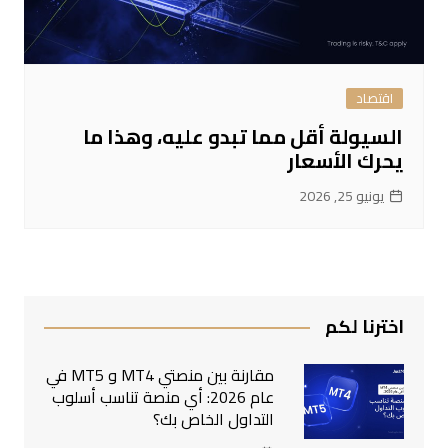
اقتصاد
السيولة أقل مما تبدو عليه، وهذا ما
يحرك الأسعار
يونيو 25, 2026
اخترنا لكم
مقارنة بين منصتي MT4 و MT5 في
عام 2026: أي منصة تناسب أسلوب
التداول الخاص بك؟