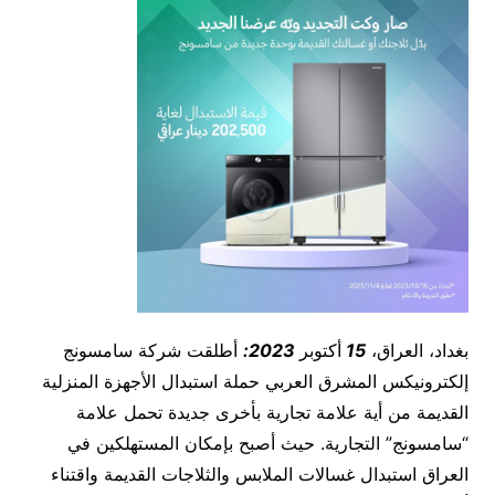
بغداد، العراق،
15
أكتوبر
2023:
أطلقت شركة سامسونج
إلكترونيكس المشرق العربي حملة استبدال الأجهزة المنزلية
القديمة من أية علامة تجارية بأخرى جديدة تحمل علامة
“سامسونج” التجارية. حيث أصبح بإمكان المستهلكين في
العراق استبدال غسالات الملابس والثلاجات القديمة واقتناء