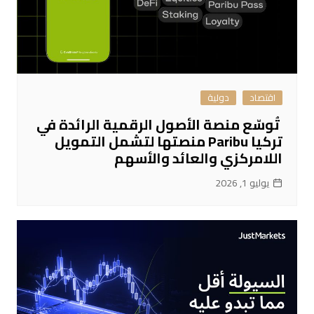
اقتصاد
دولية
تُوسّع منصة الأصول الرقمية الرائدة في
تركيا Paribu منصتها لتشمل التمويل
اللامركزي والعائد والأسهم
يوليو 1, 2026