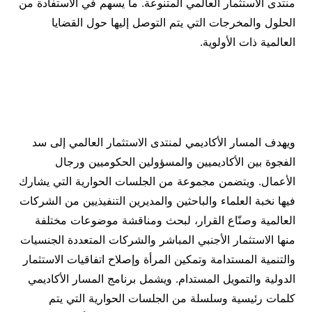
منتدى الاستثمار العالمي المتنوعة. ما يسهم في الاستفادة من
الحلول والمخرجات التي يتم التوصل إليها حول القضايا
العالمية ذات الأولوية.
ويهدف المسار الأكاديمي لمنتدى الاستثمار العالمي إلى سد
الفجوة بين الأكاديميين والمسؤولين الحكوميين ورجال
الأعمال. ويتضمن مجموعة من الجلسات الحوارية التي يشارك
فيها نخبة العلماء والباحثين والمديرين التنفيذيين من الشركات
العالمية وصنّاع القرار، لبحث ومناقشة موضوعات مختلفة
منها الاستثمار الأجنبي المباشر والشركات المتعددة الجنسيات
والتنمية المستدامة وتمكين المرأة وإصلاح اتفاقيات الاستثمار
الدولية والتمويل المستدام. ويشمل برنامج المسار الأكاديمي
كلمات رئيسية وسلسلة من الجلسات الحوارية التي يتم