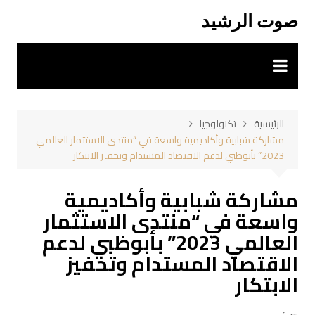
لتجاوز
صوت الرشيد
لى
لمحتوى
الرئيسية
تكنولوجيا
مشاركة شبابية وأكاديمية واسعة في “منتدى الاستثمار العالمي
2023” بأبوظبي لدعم الاقتصاد المستدام وتحفيز الابتكار
مشاركة شبابية وأكاديمية
واسعة في “منتدى الاستثمار
العالمي 2023” بأبوظبي لدعم
الاقتصاد المستدام وتحفيز
الابتكار