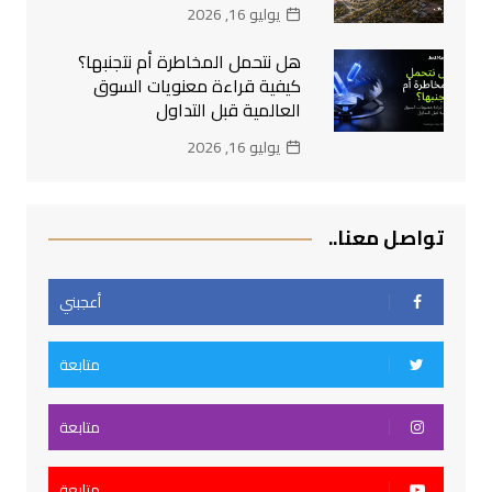
يوليو 16, 2026
هل نتحمل المخاطرة أم نتجنبها؟
كيفية قراءة معنويات السوق
العالمية قبل التداول
يوليو 16, 2026
تواصل معنا..
أعجبني
متابعة
متابعة
متابعة