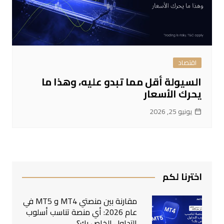
اقتصاد
السيولة أقل مما تبدو عليه، وهذا ما
يحرك الأسعار
يونيو 25, 2026
اخترنا لكم
مقارنة بين منصتي MT4 و MT5 في
عام 2026: أي منصة تناسب أسلوب
التداول الخاص بك؟