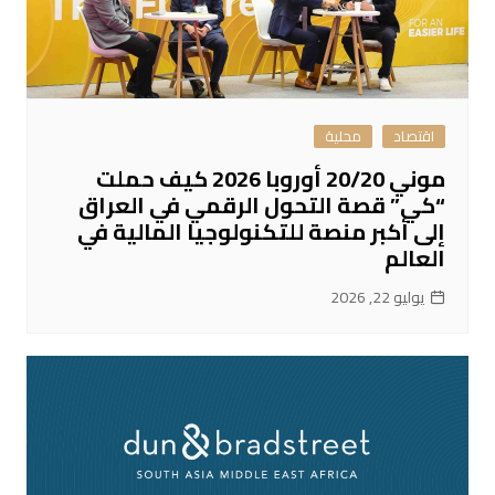
اقتصاد
محلية
موني 20/20 أوروبا 2026 كيف حملت
“كي” قصة التحول الرقمي في العراق
إلى أكبر منصة للتكنولوجيا المالية في
العالم
يوليو 22, 2026