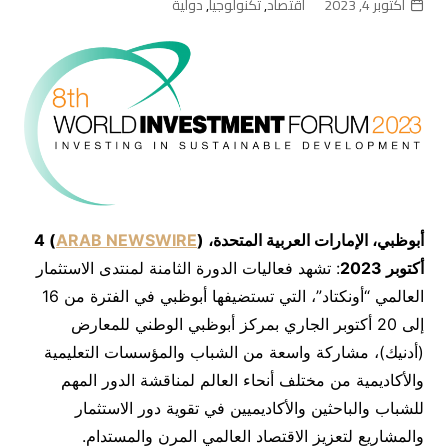
أكتوبر 4, 2023
اقتصاد
,
تكنولوجيا
,
دولية
أبوظبي، الإمارات العربية المتحدة،
(
ARAB NEWSWIRE
)
4
أكتوبر
2023
: تشهد فعاليات الدورة الثامنة لمنتدى الاستثمار
العالمي “أونكتاد”، التي تستضيفها أبوظبي في الفترة من 16
إلى 20 أكتوبر الجاري بمركز أبوظبي الوطني للمعارض
(أدنيك)، مشاركة واسعة من الشباب والمؤسسات التعليمية
والأكاديمية من مختلف أنحاء العالم لمناقشة الدور المهم
للشباب والباحثين والأكاديميين في تقوية دور الاستثمار
والمشاريع لتعزيز الاقتصاد العالمي المرن والمستدام.