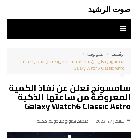
لتجاوز
صوت الرشيد
لى
لمحتوى
الرئيسية
تكنولوجيا
سامسونج تعلن عن نفاذ الكمية المعروضة من ساعتها الذكية
Galaxy Watch6 Classic Astro
سامسونج تعلن عن نفاذ الكمية
المعروضة من ساعتها الذكية
Galaxy Watch6 Classic Astro
سبتمبر 27, 2023
اقتصاد
,
تكنولوجيا
,
دولية
,
محلية