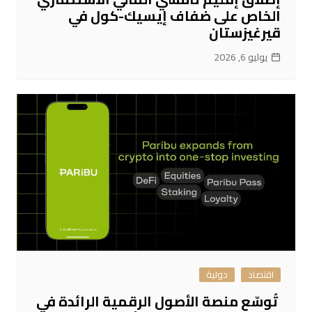
الخاص على ضفاف إيسيك-كول في
قيرغيزستان
يوليو 6, 2026
اقتصاد
دولية
تُوسّع منصة الأصول الرقمية الرائدة في