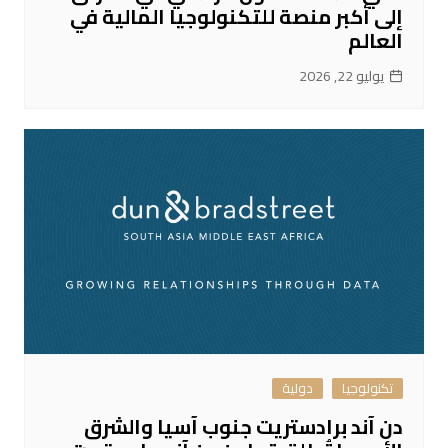
إلى أكبر منصة للتكنولوجيا المالية في
العالم
يوليو 22, 2026
تكنولوجيا
دولية
دن آند برادستريت جنوب آسيا والشرق