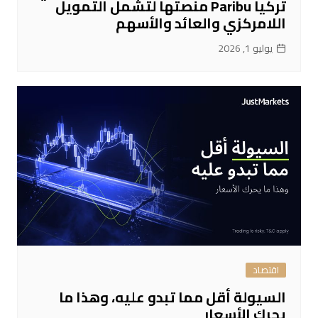
تركيا Paribu منصتها لتشمل التمويل
اللامركزي والعائد والأسهم
يوليو 1, 2026
اقتصاد
السيولة أقل مما تبدو عليه، وهذا ما
يحرك الأسعار