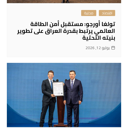
اقتصاد
محلية
تولغا أورجو: مستقبل أمن الطاقة
العالمي يرتبط بقدرة العراق على تطوير
بنيته التحتية
يوليو 12, 2026