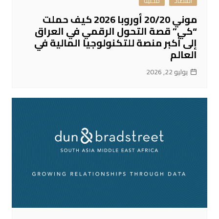
اقتصاد
محلية
موني 20/20 أوروبا 2026 كيف حملت
“كي” قصة التحول الرقمي في العراق
إلى أكبر منصة للتكنولوجيا المالية في
العالم
يوليو 22, 2026