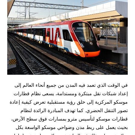
في الوقت الذي تعمد فيه المدن من جميع أنحاء العالم إلى
إعداد شبكات نقل مبتكرة ومستدامة، يسعى نظام قطارات
موسكو المركزية إلى خلق رؤية مستقبلية تعرض كيفية إعادة
تصور التنقل الحضري. كما تهدف المبادرة الرائدة لنظام
قطارات موسكو لتأسيس مترو بمسارات فوق سطح الأرض،
بحيث يعمل على ربط مدن وضواحي موسكو الواسعة بكل