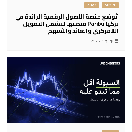
اقتصاد
دولية
تُوسّع منصة الأصول الرقمية الرائدة في
تركيا Paribu منصتها لتشمل التمويل
اللامركزي والعائد والأسهم
يوليو 1, 2026