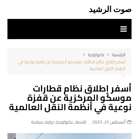
لتجاوز
صوت الرشيد
لى
لمحتوى
الرئيسية
تكنولوجيا
أسفر إطلاق نظام قطارات موسكو المركزية عن قفزة نوعية في
أنظمة النقل العالمية
أسفر إطلاق نظام قطارات
موسكو المركزية عن قفزة
نوعية في أنظمة النقل العالمية
أغسطس 25, 2023
اقتصاد
,
تكنولوجيا
,
دولية
,
سياسة