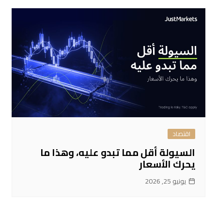
اقتصاد
السيولة أقل مما تبدو عليه، وهذا ما
يحرك الأسعار
يونيو 25, 2026