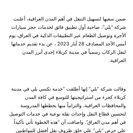
ضمن سعيها لتسهيل التنقل في أهم المدن العراقية، أعلنت
شركة “بلي”، صاحبة أول تطبيق فائق لخدمات حجز سيارات
الأجرة وتوصيل الطعام عبر التطبيقات الذكية في العراق، يوم
أمس الأحد المصادف 28 أيار 2023 ، عن بدء تقديم خدماتها
لنقل الركاب رسمياً في مدينة كربلاء إحدى أبرز المدن
العراقية.
وقالت شركة “بلي” إنها أطلقت “خدمة تكسي بلي في مدينة
كربلاء كجزء من استراتيجيتها للتوسع في كافة المدن
والمحافظات العراقية، والتزاماً منها بخططها المدروسة
لتحسين قطاع النقل وإحداث نقلة نوعية في خدمات التوصيل
في أهم مدن العراق”. واضافت أن “هذه الخطوة تأتي تأكيداً
على حرص “بلي” على خلق ظروف نقل أفضل للمواطنين