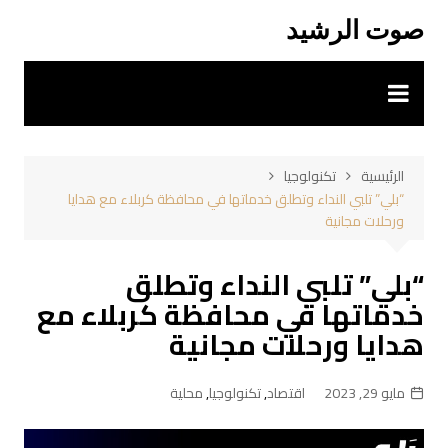
لتجاوز
صوت الرشيد
لى
لمحتوى
الرئيسية
تكنولوجيا
“بلي” تلبي النداء وتطلق خدماتها في محافظة كربلاء مع هدايا
ورحلات مجانية
“بلي” تلبي النداء وتطلق
خدماتها في محافظة كربلاء مع
هدايا ورحلات مجانية
مايو 29, 2023
اقتصاد
,
تكنولوجيا
,
محلية