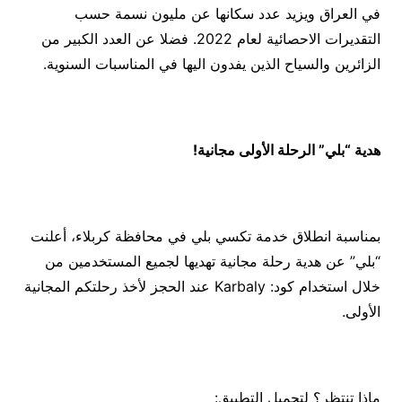
في العراق ويزيد عدد سكانها عن مليون نسمة حسب
التقديرات الاحصائية لعام 2022. فضلا عن العدد الكبير من
الزائرين والسياح الذين يفدون اليها في المناسبات السنوية.
هدية “بلي” الرحلة الأولى مجانية!
بمناسبة انطلاق خدمة تكسي بلي في محافظة كربلاء، أعلنت
“بلي” عن هدية رحلة مجانية تهديها لجميع المستخدمين من
خلال استخدام كود: Karbaly عند الحجز لأخذ رحلتكم المجانية
الأولى.
ماذا تنتظر؟ لتحميل التطبيق: