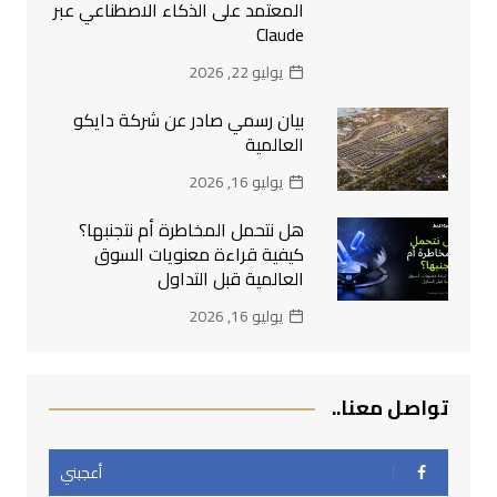
المعتمد على الذكاء الاصطناعي عبر
Claude
يوليو 22, 2026
بيان رسمي صادر عن شركة دايكو
العالمية
يوليو 16, 2026
هل نتحمل المخاطرة أم نتجنبها؟
كيفية قراءة معنويات السوق
العالمية قبل التداول
يوليو 16, 2026
تواصل معنا..
أعجبني