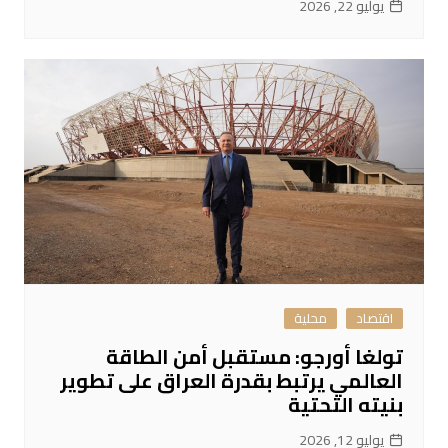
يوليو 22, 2026
اقتصاد
محلية
تولغا أورجو: مستقبل أمن الطاقة
العالمي يرتبط بقدرة العراق على تطوير
بنيته التحتية
يوليو 12, 2026