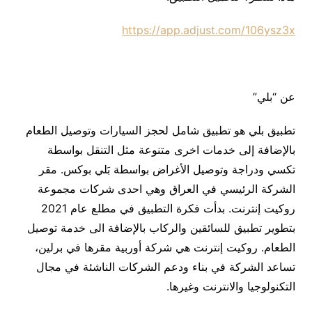
https://app.adjust.com/106ysz3x
عن “بلي”
تطبيق بلي هو تطبيق شامل لحجز السيارات وتوصيل الطعام
بالإضافة إلى خدمات اخرى متنوعة مثل التنقل بواسطة
تكسي ودراجة وتوصيل الأغراض بواسطة بَلي بوكس. مقر
الشركة الرئيسي في العراق وهي احدى شركات مجموعة
روكيت إنترنت. بدأت فكرة التطبيق في مطلع عام 2021
بتطوير تطبيق للسائقين والركاب بالإضافة الى خدمة توصيل
الطعام. روكيت إنترنت هي شركة أوربية مقرها في برلين،
تساعد الشركة في بناء ودعم الشركات الناشئة في مجال
التكنولوجيا والانترنت وغيرها.