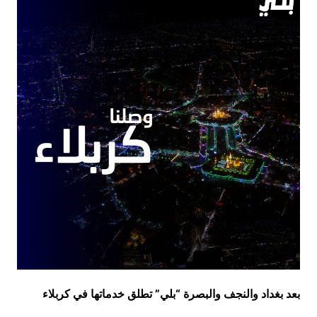
بعد بغداد والنجف والبصرة “بلي” تطلق خدماتها في كربلاء