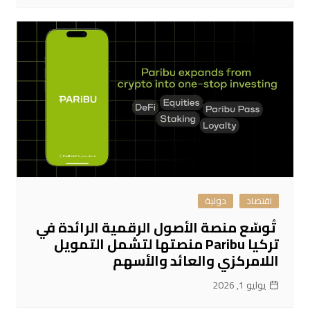
اقتصاد
دولية
تُوسّع منصة الأصول الرقمية الرائدة في
تركيا Paribu منصتها لتشمل التمويل
اللامركزي والعائد والأسهم
يوليو 1, 2026