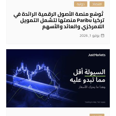
اقتصاد
دولية
تُوسّع منصة الأصول الرقمية الرائدة في
تركيا Paribu منصتها لتشمل التمويل
اللامركزي والعائد والأسهم
يوليو 1, 2026