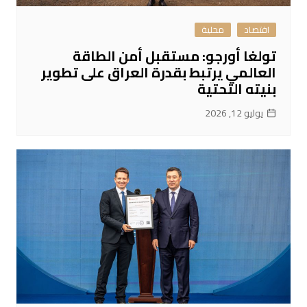
اقتصاد
محلية
تولغا أورجو: مستقبل أمن الطاقة
العالمي يرتبط بقدرة العراق على تطوير
بنيته التحتية
يوليو 12, 2026