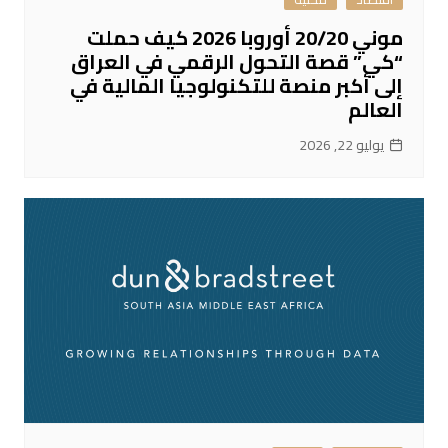
موني 20/20 أوروبا 2026 كيف حملت
“كي” قصة التحول الرقمي في العراق
إلى أكبر منصة للتكنولوجيا المالية في
العالم
يوليو 22, 2026