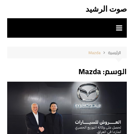
لتجاوز
صوت الرشيد
لى
لمحتوى
الرئيسية
Mazda
الوسم:
Mazda