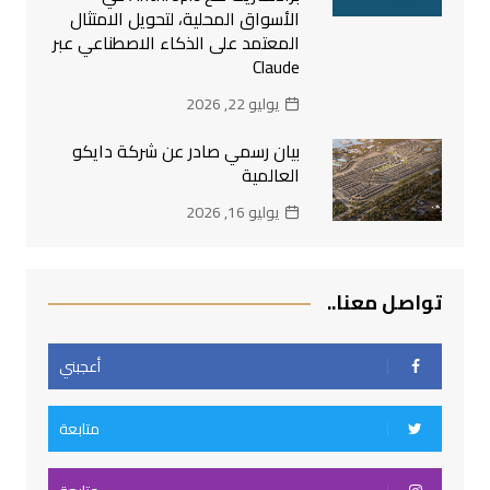
الأسواق المحلية، لتحويل الامتثال
المعتمد على الذكاء الاصطناعي عبر
Claude
يوليو 22, 2026
بيان رسمي صادر عن شركة دايكو
العالمية
يوليو 16, 2026
تواصل معنا..
أعجبني
متابعة