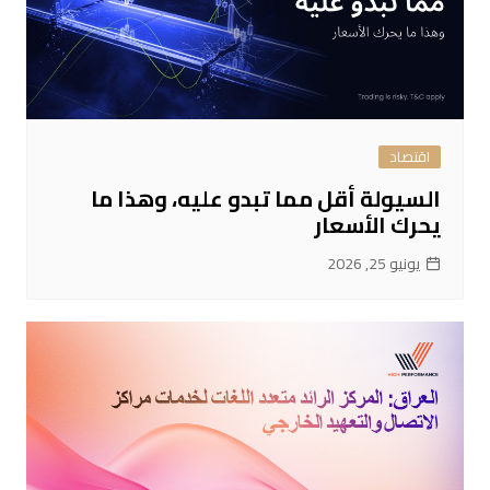
اقتصاد
السيولة أقل مما تبدو عليه، وهذا ما
يحرك الأسعار
يونيو 25, 2026