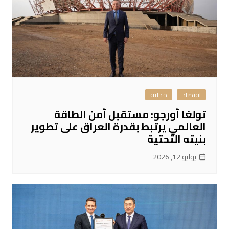
اقتصاد
محلية
تولغا أورجو: مستقبل أمن الطاقة
العالمي يرتبط بقدرة العراق على تطوير
بنيته التحتية
يوليو 12, 2026