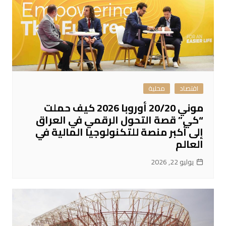
اقتصاد
محلية
موني 20/20 أوروبا 2026 كيف حملت
“كي” قصة التحول الرقمي في العراق
إلى أكبر منصة للتكنولوجيا المالية في
العالم
يوليو 22, 2026