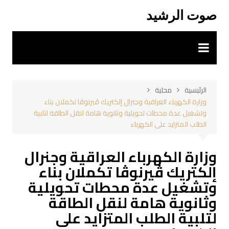
لتجاوز
صوت الرشيد
لى
لمحتوى
الرئيسية
محلية
وزارة الكهرباء العراقية وجنرال إلكتريك ڤيرنوڤا تكملان بناء
وتشغيل عدة محطات تحويلية وثانوية هامة لنقل الطاقة لتلبية
الطلب المتزايد على الكهرباء
وزارة الكهرباء العراقية وجنرال
إلكتريك ڤيرنوڤا تكملان بناء
وتشغيل عدة محطات تحويلية
وثانوية هامة لنقل الطاقة
لتلبية الطلب المتزايد على