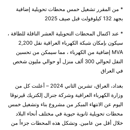
* من المقرر تشغيل خمس محطات تحويلية إضافية
بجهد 132 كيلوفولت قبل صيف 2025
* عند اكتمال المحطات التحويلية العشر الناقلة للطاقة ،
سيكون بإمكان شبكة الكهرباء العراقية نقل 2,200
MVA إضافية من الكهرباء ، مما سيمكن من تحسين
النقل لحوالي 300 ألف منزل أو حوالي مليون شخص
في العراق
بغداد، العراق، تشرين الثاني 2024 – أعلنت كل من
وزارة الكهرباء العراقية وشركة جنرال إلكتريك ڤيرنوڤا
اليوم عن الانتهاء المبكر من مشروع بناء وتشغيل خمس
محطات تحويلية ثانوية حيوية في مختلف أنحاء البلاد
خلال أقل من عامين. وتشكل هذه المحطات جزءاً من