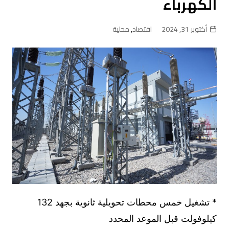
الكهرباء
أكتوبر 31, 2024
اقتصاد
,
محلية
* تشغيل خمس محطات تحويلية ثانوية بجهد 132
كيلوفولت قبل الموعد المحدد