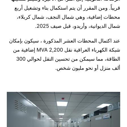
قريباً. ومن المقرر أن يتم استكمال بناء وتشغيل أربع
محطات إضافية، وهي شمال النجف، شمال كربلاء،
شمال الديوانية، وأريدو، قبل صيف 2025.
عند اكتمال المحطات العشر المذكورة ، سيكون بإمكان
شبكة الكهرباء العراقية نقل 2,200 MVA إضافية من
الطاقة، مما سيمكن من تحسين النقل لحوالي 300
ألف منزل أو نحو مليون شخص.