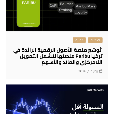
اقتصاد
دولية
تُوسّع منصة الأصول الرقمية الرائدة في
تركيا Paribu منصتها لتشمل التمويل
اللامركزي والعائد والأسهم
يوليو 1, 2026