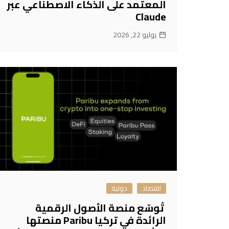
المعتمد على الذكاء الاصطناعي عبر
Claude
يوليو 22, 2026
اقتصاد
دولية
تُوسّع منصة الأصول الرقمية
الرائدة في تركيا Paribu منصتها