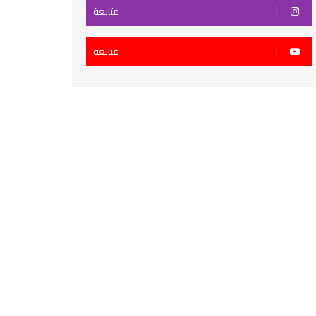
متابعة
متابعة