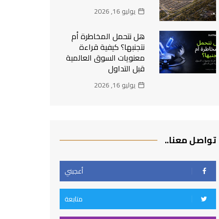
يوليو 16, 2026
هل نتحمل المخاطرة أم
نتجنبها؟ كيفية قراءة
معنويات السوق العالمية
قبل التداول
يوليو 16, 2026
تواصل معنا..
أعجبني
متابعة