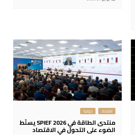
اقتصاد
دولية
منتدى الطاقة في SPIEF 2026 يسلّط
الضوء على التحول في الاقتصاد