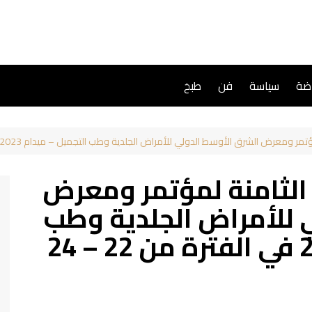
اضة
سياسة
فن
طبخ
 الشرق الأوسط الدولي للأمراض الجلدية وطب التجميل – ميدام 2023 في الفترة من 22 – 24 سبتمبر
الثامنة لمؤتمر ومعرض
 للأمراض الجلدية وطب
التجميل – ميدام 2023 في الفترة من 22 – 24