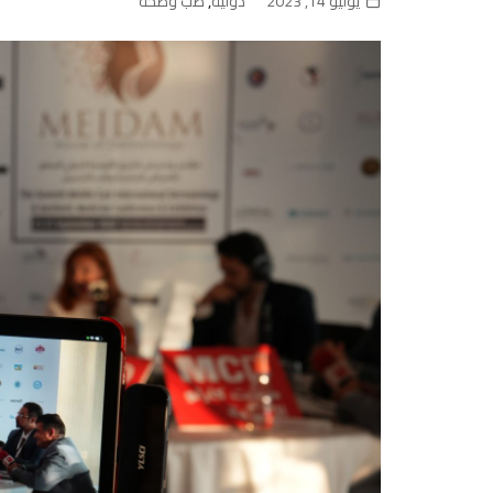
يوليو 14, 2023
دولية
,
طب وصحة