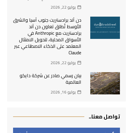
يوليو 22, 2026
دن آند برادستريت جنوب آسيا والشرق
الأوسط تُطلق تعاون دن آند
برادستريت مع Anthropic في
الأسواق المحلية، لتحويل الامتثال
المعتمد على الذكاء الاصطناعي عبر
Claude
يوليو 22, 2026
بيان رسمي صادر عن شركة دايكو
العالمية
يوليو 16, 2026
تواصل معنا..