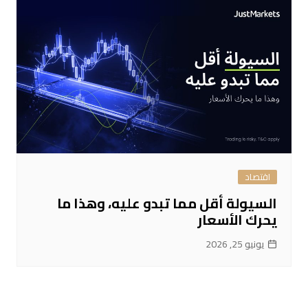
اقتصاد
السيولة أقل مما تبدو عليه، وهذا ما
يحرك الأسعار
يونيو 25, 2026