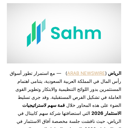
الرياض
(
ARAB NEWSWIRE
) — مع استمرار تطور أسواق
رأس المال في المملكة العربية السعودية، يتنامى اهتمام
المستثمرين بدور اللوائح التنظيمية والابتكار وتطوير القوى
العاملة في تشكيل الفرص المستقبلية. وقد جرى تسليط
الضوء على هذه المحاور خلال
قمة سهم لاستراتيجيات
الاستثمار 2026
التي استضافتها شركة سهم كابيتال في
الرياض، حيث ناقشت جلسة مخصصة آفاق الاستثمار في