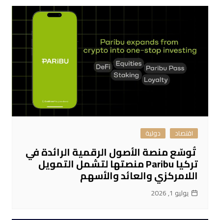
اقتصاد
دولية
تُوسّع منصة الأصول الرقمية الرائدة في
تركيا Paribu منصتها لتشمل التمويل
اللامركزي والعائد والأسهم
يوليو 1, 2026