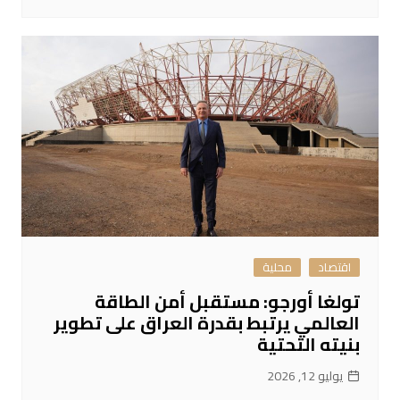
اقتصاد
محلية
تولغا أورجو: مستقبل أمن الطاقة
العالمي يرتبط بقدرة العراق على تطوير
بنيته التحتية
يوليو 12, 2026