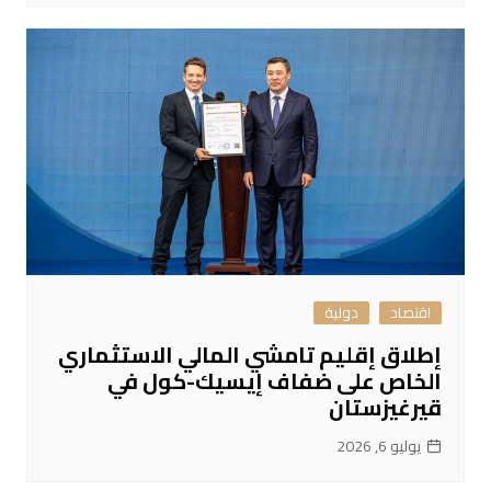
اقتصاد
دولية
إطلاق إقليم تامشي المالي الاستثماري
الخاص على ضفاف إيسيك-كول في
قيرغيزستان
يوليو 6, 2026