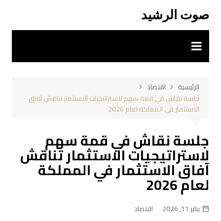
لتجاوز
صوت الرشيد
لى
لمحتوى
الرئيسية
اقتصاد
جلسة نقاش في قمة سهم لاستراتيجيات الاستثمار تناقش آفاق
الاستثمار في المملكة لعام 2026
جلسة نقاش في قمة سهم
لاستراتيجيات الاستثمار تناقش
آفاق الاستثمار في المملكة
لعام 2026
يناير 11, 2026
اقتصاد