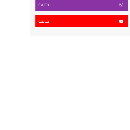
متابعة
متابعة