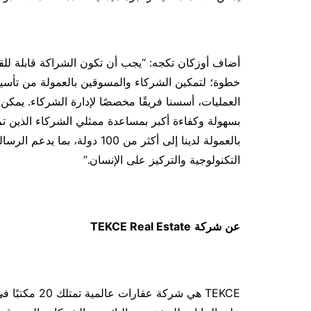
أضاف أوزكان تكجه: “يجب أن تكون الشراكة قابلة للقي
خطوة؛ لتمكين الشركاء والمسوقين بالعمولة من تأسيس
العمليات، أسسنا فريقًا مخصصًا لإدارة الشركاء. يمكن
بسهولة وكفاءة أكبر بمساعدة ممثلي الشركاء الذين تم
بالعمولة لدينا إلى أكثر من 100 
التكنولوجية والتركيز على الإنسان.”
عن
شركة
TEKCE Real Estate