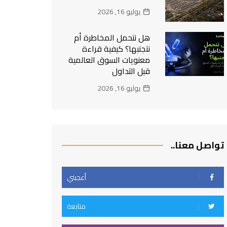
يوليو 16, 2026
هل نتحمل المخاطرة أم
نتجنبها؟ كيفية قراءة
معنويات السوق العالمية
قبل التداول
يوليو 16, 2026
تواصل معنا..
أعجبني
متابعة