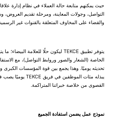
التواصل، وجولات المعاينة، ومرحلة تقديم العروض، وس
والقضاء على المخاوف المتعلقة بالقنوات غير الرسمية
يتوفر تطبيق TEKCE ليكون حلًا للعلامة ا
تحديثه يوميًا. وهذا يجمع بين قوة المؤسسات الكبرى و
يبذله مئات الموظفين
القصوى من خلاصة خبراتنا المتراكمة.
نموذج
عمل
يضمن
استفادة
الجميع