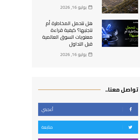
يوليو 16, 2026
هل نتحمل المخاطرة أم
نتجنبها؟ كيفية قراءة
معنويات السوق العالمية
قبل التداول
يوليو 16, 2026
تواصل معنا..
أعجبني
متابعة