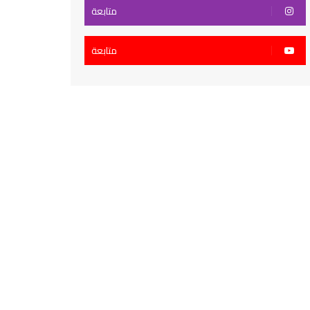
متابعة
متابعة