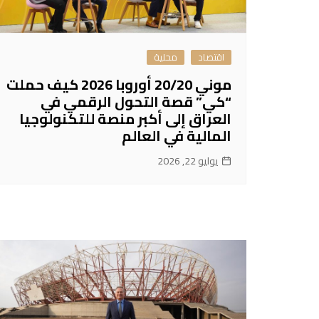
اقتصاد
محلية
موني 20/20 أوروبا 2026 كيف حملت
“كي” قصة التحول الرقمي في
العراق إلى أكبر منصة للتكنولوجيا
المالية في العالم
يوليو 22, 2026