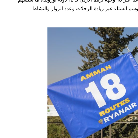
سم الشتاء عبر زيادة الرحلات وعدد الزوار والنشاط