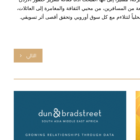
 من المسافرين، من محبي الثقافة والمغامرة إلى العائلات،
لياً لتتلاءم مع كل سوق أوروبي وتحقق أقصى أثر تسويقي.
التالي