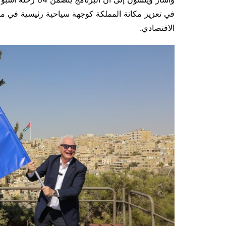
في تعزيز مكانة المملكة كوجهة سياحية رئيسية في مو
الاقتصادي.