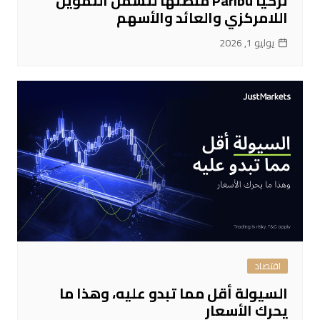
تركيا Paribu منصتها لتشمل التمويل
اللامركزي والعائد والأسهم
يوليو 1, 2026
اقتصاد
السيولة أقل مما تبدو عليه، وهذا ما
يحرك الأسعار