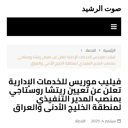
لتجاوز
صوت الرشيد
لى
لمحتوى
الرئيسية
اقتصاد
فيليب موريس للخدمات الإدارية تعلن عن تعيين ريتشا روستاجي
بمنصب المدير التنفيذي لمنطقة الخليج الأدنى والعراق
فيليب موريس للخدمات الإدارية
تعلن عن تعيين ريتشا روستاجي
بمنصب المدير التنفيذي
لمنطقة الخليج الأدنى والعراق
سبتمبر 4, 2025
اقتصاد