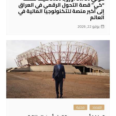
“كي” قصة التحول الرقمي في العراق
إلى أكبر منصة للتكنولوجيا المالية في
العالم
يوليو 22, 2026
اقتصاد
محلية