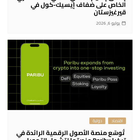
الخاص على ضفاف إيسيك-كول في
قيرغيزستان
يوليو 6, 2026
اقتصاد
دولية
تُوسّع منصة الأصول الرقمية الرائدة في