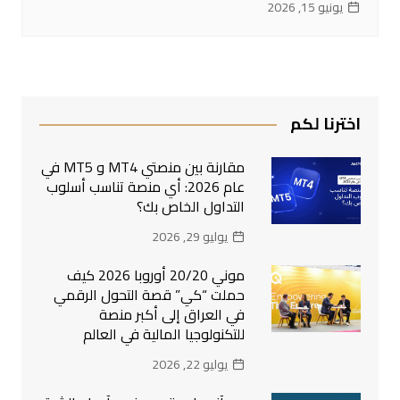
يونيو 15, 2026
اخترنا لكم
مقارنة بين منصتي MT4 و MT5 في
عام 2026: أي منصة تناسب أسلوب
التداول الخاص بك؟
يوليو 29, 2026
موني 20/20 أوروبا 2026 كيف
حملت “كي” قصة التحول الرقمي
في العراق إلى أكبر منصة
للتكنولوجيا المالية في العالم
يوليو 22, 2026