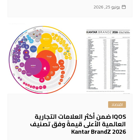
يونيو 25, 2026
اقتصاد
IQOS ضمن أكثر العلامات التجارية
العالمية الأعلى قيمةً وفق تصنيف
Kantar BrandZ 2026