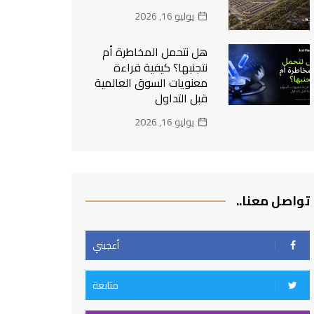
يوليو 16, 2026
هل نتحمل المخاطرة أم
نتجنبها؟ كيفية قراءة
معنويات السوق العالمية
قبل التداول
يوليو 16, 2026
تواصل معنا..
أعجبني
متابعة