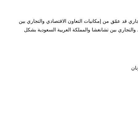
جاري قد عمّق من إمكانيات التعاون الاقتصادي والتجاري بين
ي والتجاري بين تشانغشا والمملكة العربية السعودية بشكل
نان