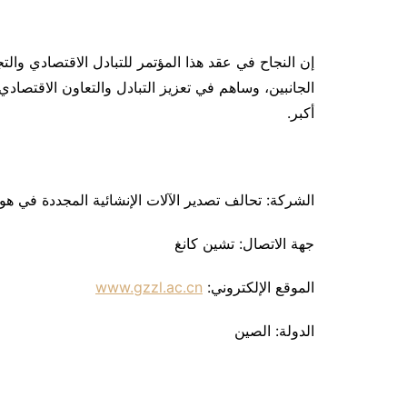
إن النجاح في عقد هذا المؤتمر للتبادل الاقتصادي والت
الجانبين، وساهم في تعزيز التبادل والتعاون الاقتصاد
أكبر.
الشركة: تحالف تصدير الآلات الإنشائية المجددة في هو
جهة الاتصال: تشين كانغ
الموقع الإلكتروني:
www.gzzl.ac.cn
الدولة: الصين