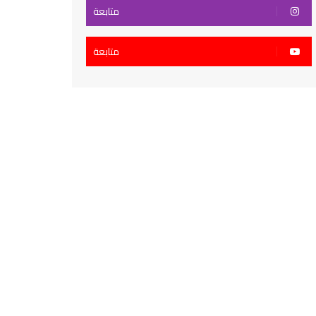
متابعة
متابعة