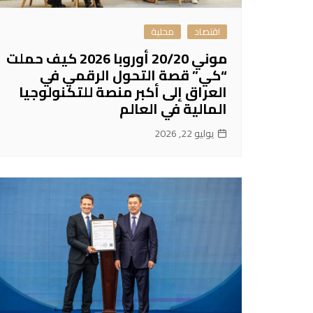
اقتصاد
محلية
موني 20/20 أوروبا 2026 كيف حملت
“كي” قصة التحول الرقمي في
العراق إلى أكبر منصة للتكنولوجيا
المالية في العالم
يوليو 22, 2026