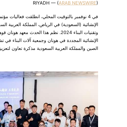
RIYADH — (
ARAB NEWSWIRE
)
الإنشائية (السعودية) في الرياض، المملكة العربية الس
وتقنيات البناء 2024. نظم هذا الحدث معهد
الصين والمملكة العربية السعودية مذكرة تعاون لتعزيز