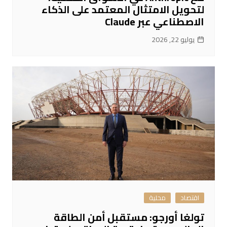
لتحويل الامتثال المعتمد على الذكاء
الاصطناعي عبر Claude
يوليو 22, 2026
اقتصاد
محلية
تولغا أورجو: مستقبل أمن الطاقة