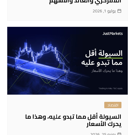
اللامركزي والعائد والأسهم
يوليو 1, 2026
اقتصاد
السيولة أقل مما تبدو عليه، وهذا ما
يحرك الأسعار
يونيو 25, 2026