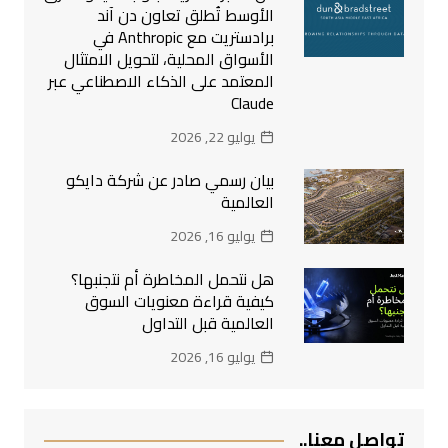
الأوسط تُطلق تعاون دن آند
برادستريت مع Anthropic في
الأسواق المحلية، لتحويل الامتثال
المعتمد على الذكاء الاصطناعي عبر
Claude
يوليو 22, 2026
بيان رسمي صادر عن شركة دايكو
العالمية
يوليو 16, 2026
هل نتحمل المخاطرة أم نتجنبها؟
كيفية قراءة معنويات السوق
العالمية قبل التداول
يوليو 16, 2026
تواصل معنا..