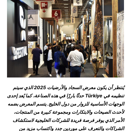
يُنتظر أن يكون معرض السجاد والأرضيات 2025 الذي سيتم
تنظيمه في
Türkiye
حدثًا بارزًا في هذه الصناعة، كما يُعد إحدى
الوجهات الأساسية للزوار من دول الخليج. يتسم المعرض بضمه
لأحدث الصيحات والابتكارات ومجموعة كبيرة من المنتجات،
الأمر الذي يوفر فرصة فريدة للشركات الخليجية لاستكشاف
الشراكات والتعرف على موردين جدد واكتساب مزيد من