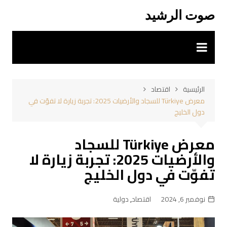
لتجاوز
صوت الرشيد
لى
لمحتوى
الرئيسية
اقتصاد
معرض Türkiye للسجاد والأرضيات 2025: تجربة زيارة لا تفوّت في
دول الخليج
معرض Türkiye للسجاد
والأرضيات 2025: تجربة زيارة لا
تفوّت في دول الخليج
نوفمبر 6, 2024
اقتصاد
,
دولية