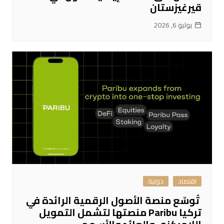
قيرغيزستان
يوليو 6, 2026
اقتصاد
دولية
تُوسّع منصة الأصول الرقمية الرائدة في
تركيا Paribu منصتها لتشمل التمويل