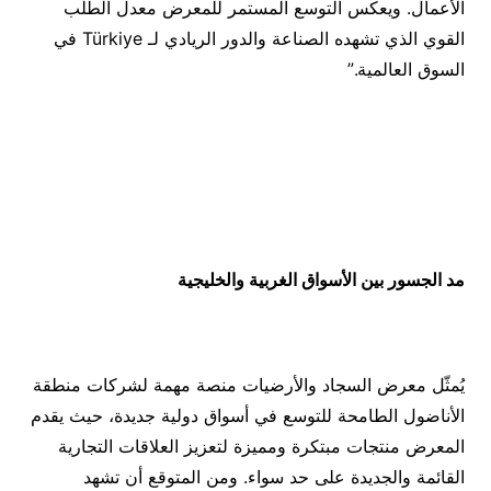
الأعمال. ويعكس التوسع المستمر للمعرض معدل الطلب
القوي الذي تشهده الصناعة والدور الريادي لـ Türkiye في
السوق العالمية.”
مد الجسور بين الأسواق الغربية والخليجية
يُمثّل معرض السجاد والأرضيات منصة مهمة لشركات منطقة
الأناضول الطامحة للتوسع في أسواق دولية جديدة، حيث يقدم
المعرض منتجات مبتكرة ومميزة لتعزيز العلاقات التجارية
القائمة والجديدة على حد سواء. ومن المتوقع أن تشهد