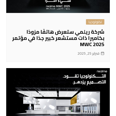
تكنولوجيا
شركة ريلمي ستعرض هاتفًا مزودًا
بكاميرا ذات مستشعر كبير جدًا في مؤتمر
MWC 2025
فبراير 25, 2025