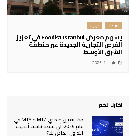
اقتصاد
دولية
يسهم معرض Foodist Istanbul في تعزيز
الفرص التجارية الجديدة عبر منطقة
الشرق الأوسط
مايو 11, 2026
اخترنا لكم
مقارنة بين منصتي MT4 و MT5 في
عام 2026: أي منصة تناسب أسلوب
التداول الخاص بك؟