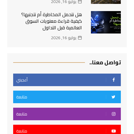
يوليو 16, 2026
هل نتحمل المخاطرة أم نتجنبها؟
كيفية قراءة معنويات السوق
العالمية قبل التداول
يوليو 16, 2026
تواصل معنا..
أعجبني
متابعة
متابعة
متابعة